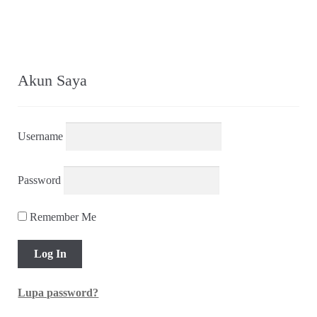
Akun Saya
Username
Password
Remember Me
Lupa password?