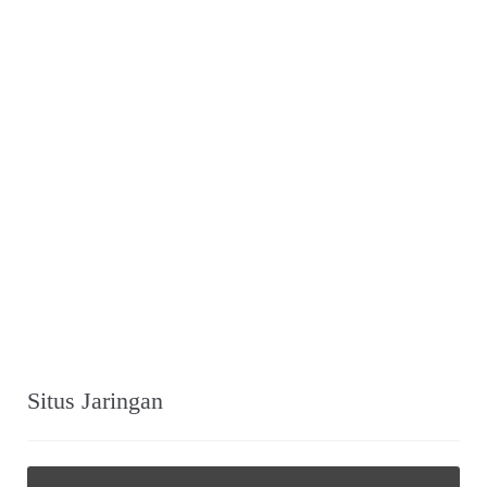
Situs Jaringan