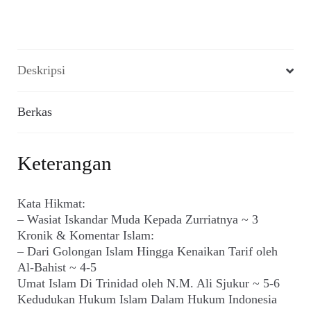
Deskripsi
Berkas
Keterangan
Kata Hikmat:
– Wasiat Iskandar Muda Kepada Zurriatnya ~ 3
Kronik & Komentar Islam:
– Dari Golongan Islam Hingga Kenaikan Tarif oleh
Al-Bahist ~ 4-5
Umat Islam Di Trinidad oleh N.M. Ali Sjukur ~ 5-6
Kedudukan Hukum Islam Dalam Hukum Indonesia