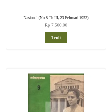
Nasional (No 8 Th III, 23 Februari 1952)
Rp
7.500,00
Troli