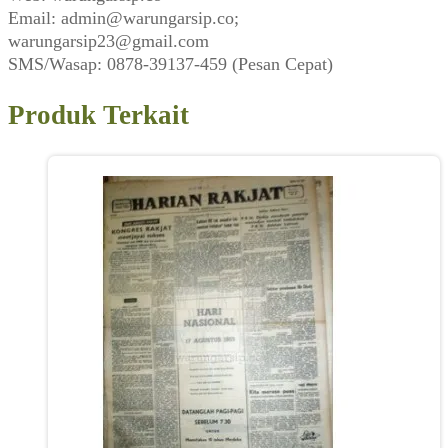
Email: admin@warungarsip.co;
warungarsip23@gmail.com
SMS/Wasap: 0878-39137-459 (Pesan Cepat)
Produk Terkait