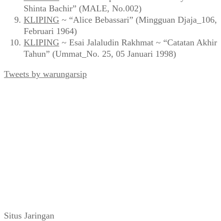
Shinta Bachir” (MALE, No.002)
KLIPING
~ “Alice Bebassari” (Mingguan Djaja_106,
Februari 1964)
KLIPING
~ Esai Jalaludin Rakhmat ~ “Catatan Akhir
Tahun” (Ummat_No. 25, 05 Januari 1998)
Tweets by warungarsip
Situs Jaringan