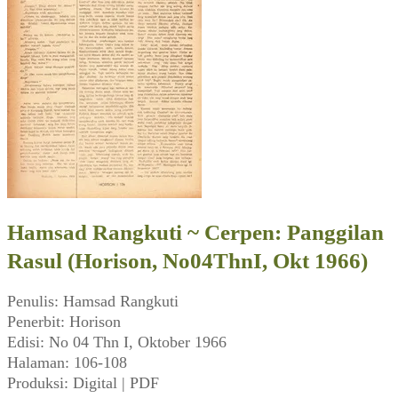
Hamsad Rangkuti ~ Cerpen: Panggilan
Rasul (Horison, No04ThnI, Okt 1966)
Penulis: Hamsad Rangkuti
Penerbit: Horison
Edisi: No 04 Thn I, Oktober 1966
Halaman: 106-108
Produksi: Digital | PDF