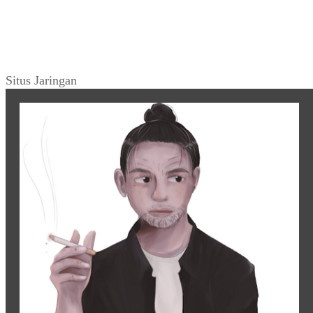
Situs Jaringan