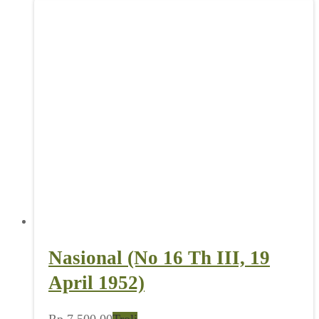
Nasional (No 16 Th III, 19
April 1952)