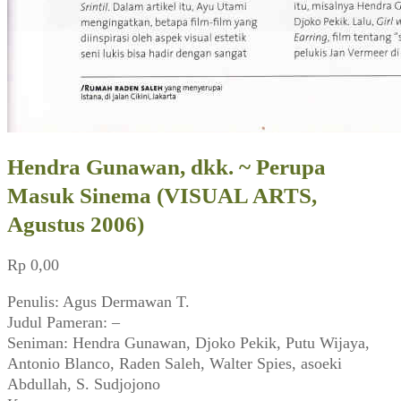
Hendra Gunawan, dkk. ~ Perupa
Masuk Sinema (VISUAL ARTS,
Agustus 2006)
Rp
0,00
Penulis: Agus Dermawan T.
Judul Pameran: –
Seniman: Hendra Gunawan, Djoko Pekik, Putu Wijaya,
Antonio Blanco, Raden Saleh, Walter Spies, asoeki
Abdullah, S. Sudjojono