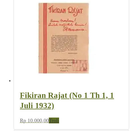
Fikiran Rajat (No 1 Th 1, 1
Juli 1932)
Rp
10.000,00
Troli