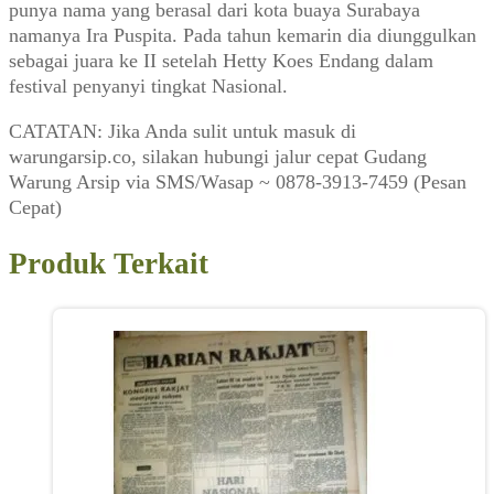
punya nama yang berasal dari kota buaya Surabaya
namanya Ira Puspita. Pada tahun kemarin dia diunggulkan
sebagai juara ke II setelah Hetty Koes Endang dalam
festival penyanyi tingkat Nasional.
CATATAN: Jika Anda sulit untuk masuk di
warungarsip.co, silakan hubungi jalur cepat Gudang
Warung Arsip via SMS/Wasap ~ 0878-3913-7459 (Pesan
Cepat)
Produk Terkait