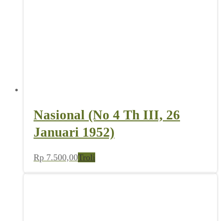
Nasional (No 4 Th III, 26
Januari 1952)
Rp
7.500,00
Troli