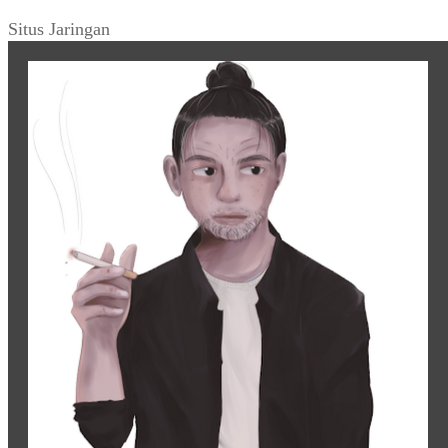
Situs Jaringan