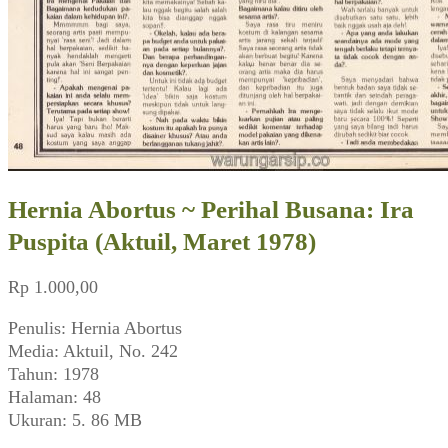
Hernia Abortus ~ Perihal Busana: Ira
Puspita (Aktuil, Maret 1978)
Rp
1.000,00
Penulis: Hernia Abortus
Media: Aktuil, No. 242
Tahun: 1978
Halaman: 48
Ukuran: 5. 86 MB