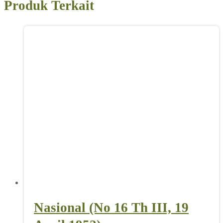
Produk Terkait
Nasional (No 16 Th III, 19