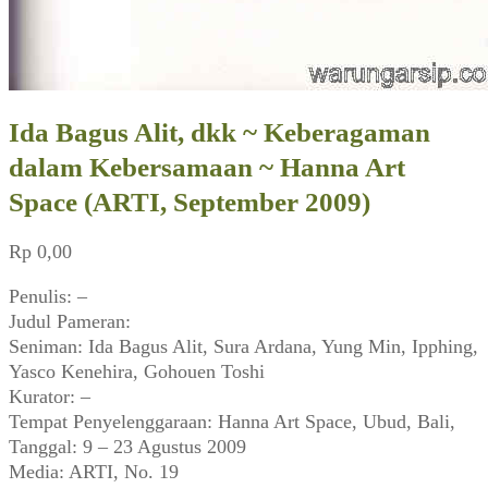
Ida Bagus Alit, dkk ~ Keberagaman
dalam Kebersamaan ~ Hanna Art
Space (ARTI, September 2009)
Rp
0,00
Penulis: –
Judul Pameran:
Seniman: Ida Bagus Alit, Sura Ardana, Yung Min, Ipphing,
Yasco Kenehira, Gohouen Toshi
Kurator: –
Tempat Penyelenggaraan: Hanna Art Space, Ubud, Bali,
Tanggal: 9 – 23 Agustus 2009
Media: ARTI, No. 19