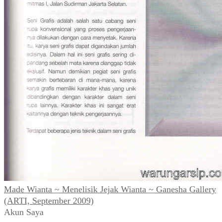
Made Wianta ~ Menelisik Jejak Wianta ~ Ganesha Gallery
(ARTI, September 2009)
Akun Saya