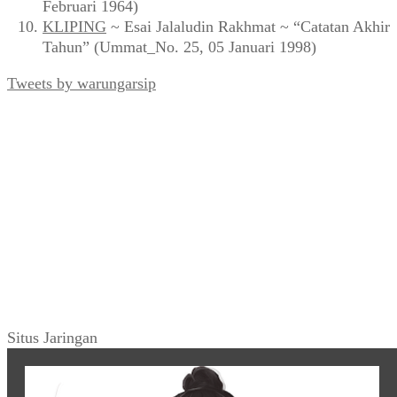
Februari 1964)
KLIPING
~ Esai Jalaludin Rakhmat ~ “Catatan Akhir
Tahun” (Ummat_No. 25, 05 Januari 1998)
Tweets by warungarsip
Situs Jaringan