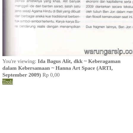
You're viewing:
Ida Bagus Alit, dkk ~ Keberagaman
dalam Kebersamaan ~ Hanna Art Space (ARTI,
September 2009)
Rp
0,00
Troli