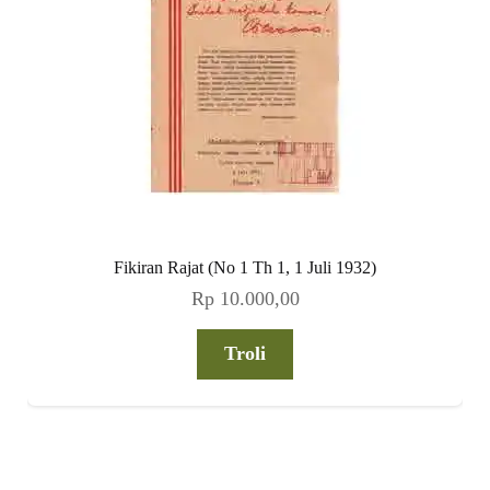
Fikiran Rajat (No 1 Th 1, 1 Juli 1932)
Rp
10.000,00
Troli