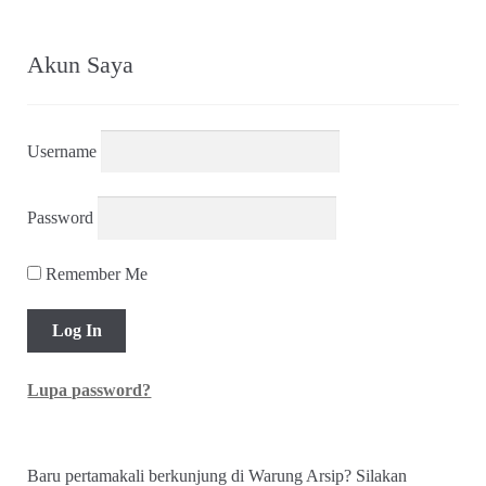
Akun Saya
Username
Password
Remember Me
Lupa password?
Baru pertamakali berkunjung di Warung Arsip? Silakan