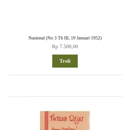
Nasional (No 3 Th III, 19 Januari 1952)
Rp
7.500,00
Troli