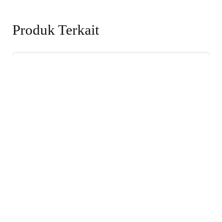
Produk Terkait