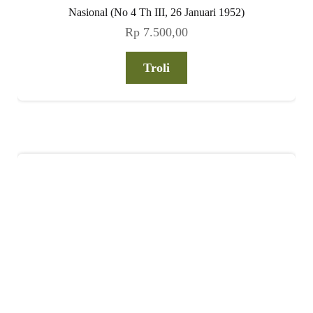
Nasional (No 4 Th III, 26 Januari 1952)
Rp
7.500,00
Troli