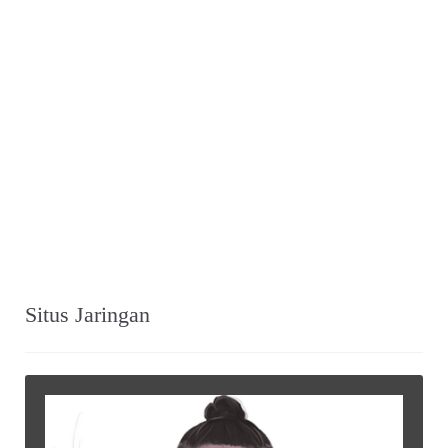
Situs Jaringan