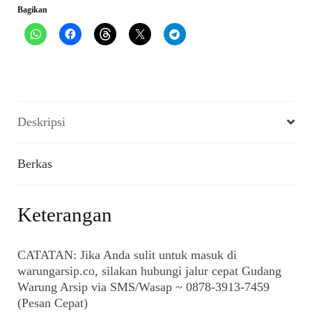
2020)
Bagikan
Deskripsi
Berkas
Keterangan
CATATAN: Jika Anda sulit untuk masuk di
warungarsip.co, silakan hubungi jalur cepat Gudang
Warung Arsip via SMS/Wasap ~ 0878-3913-7459
(Pesan Cepat)