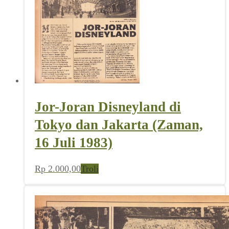
Jor-Joran Disneyland di
Tokyo dan Jakarta (Zaman,
16 Juli 1983)
Rp
2.000,00
Troli