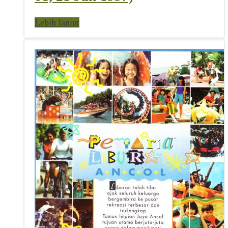
Lebih lanjut