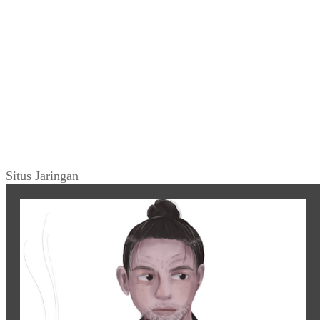
Situs Jaringan