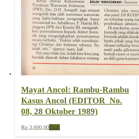
Mayat Ancol: Rambu-Rambu
Kasus Ancol (EDITOR_No.
08, 28 Oktober 1989)
Rp
3.000,00
Troli