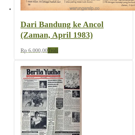
Dari Bandung ke Ancol
(Zaman, April 1983)
Rp
6.000,00
Troli