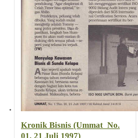
Kronik Bisnis (Ummat_No.
01, 21 Juli 1997)