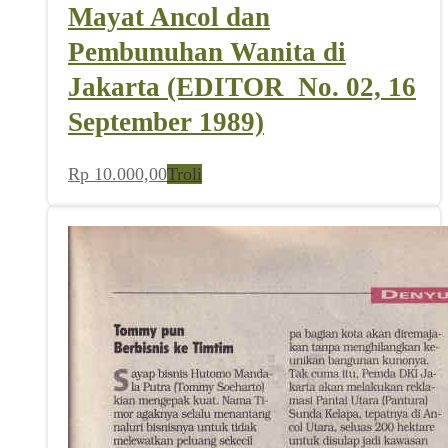
Mayat Ancol dan
Pembunuhan Wanita di
Jakarta (EDITOR_No. 02, 16
September 1989)
Rp
10.000,00
Troli