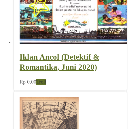
Iklan Ancol (Detektif &
Romantika, Juni 2020)
Rp
0,00
Troli