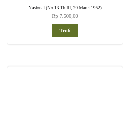
Nasional (No 13 Th III, 29 Maret 1952)
Rp
7.500,00
Troli