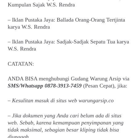
Kumpulan Sajak W.S. Rendra
– Iklan Pustaka Jaya: Ballada Orang-Orang Tertjinta
karya W.S. Rendra
– Iklan Pustaka Jaya: Sadjak-Sadjak Sepatu Tua karya
W.S. Rendra
CATATAN:
ANDA BISA menghubungi Gudang Warung Arsip via
SMS/Whatsapp 0878-3913-7459
(Pesan Cepat), jika:
– Kesulitan masuk di situs web warungarsip.co
– Jika dokumen yang Anda cari belum ada di situs
web. Sebab, karena kemampuan penyimpanan yang
tidak maksimal, sebagian besar kliping tidak bisa
diunggah.