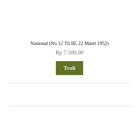
Nasional (No 12 Th III, 22 Maret 1952)
Rp
7.500,00
Troli