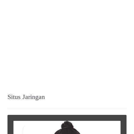
Situs Jaringan