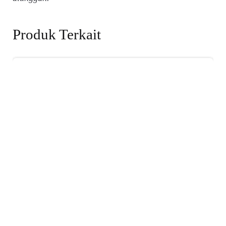
Produk Terkait