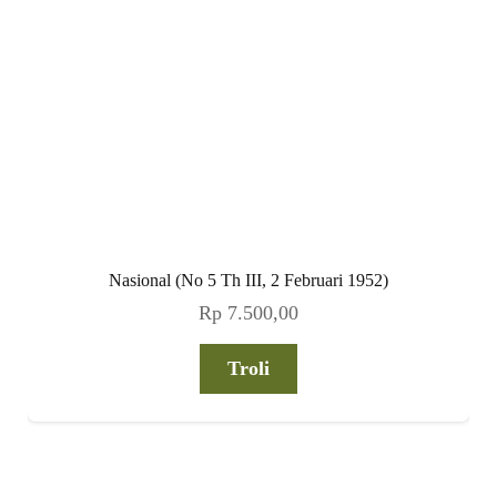
Nasional (No 5 Th III, 2 Februari 1952)
Rp
7.500,00
Troli