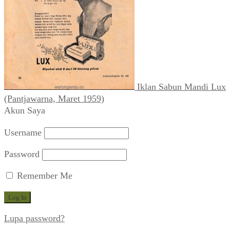
Iklan Sabun Mandi Lux
(Pantjawarna, Maret 1959)
Akun Saya
Username
Password
Remember Me
Lupa password?