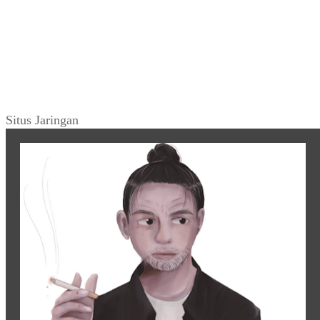
Situs Jaringan