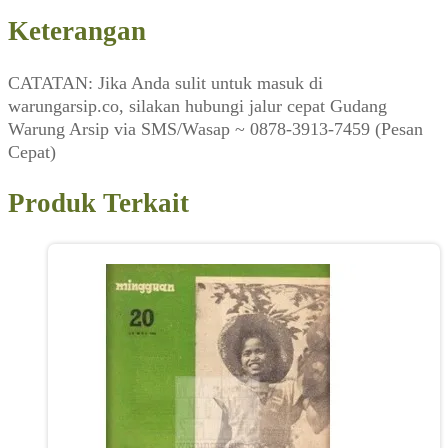
Keterangan
CATATAN: Jika Anda sulit untuk masuk di
warungarsip.co, silakan hubungi jalur cepat Gudang
Warung Arsip via SMS/Wasap ~ 0878-3913-7459 (Pesan
Cepat)
Produk Terkait