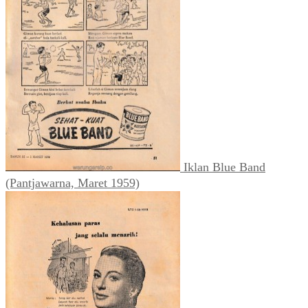
Iklan Blue Band
(Pantjawarna, Maret 1959)