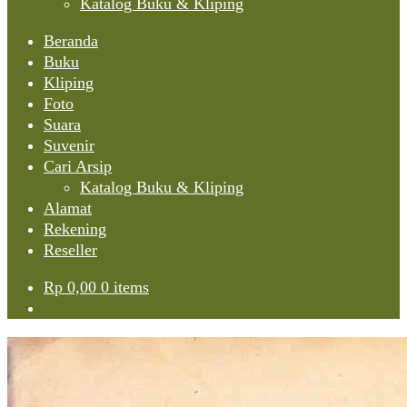
Katalog Buku & Kliping
Beranda
Buku
Kliping
Foto
Suara
Suvenir
Cari Arsip
Katalog Buku & Kliping
Alamat
Rekening
Reseller
Rp
0,00
0 items