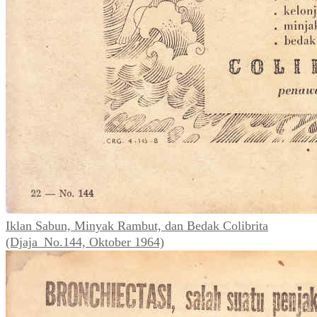
Iklan Sabun, Minyak Rambut, dan Bedak Colibrita
(Djaja_No.144, Oktober 1964)