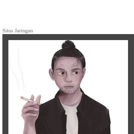
Situs Jaringan