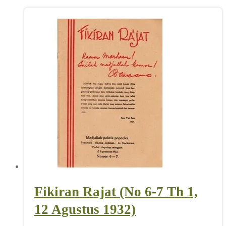
Fikiran Rajat (No 6-7 Th 1,
12 Agustus 1932)