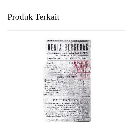
Produk Terkait