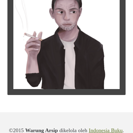
©2015
Warung Arsip
dikelola oleh
Indonesia Buku
.