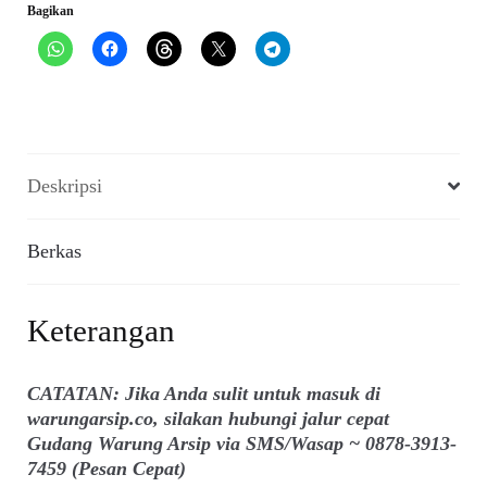
Bagikan
1978)
Deskripsi
Berkas
Keterangan
CATATAN: Jika Anda sulit untuk masuk di
warungarsip.co, silakan hubungi jalur cepat
Gudang Warung Arsip via SMS/Wasap ~ 0878-3913-
7459 (Pesan Cepat)