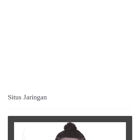
Situs Jaringan