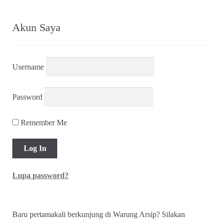
Akun Saya
Username
Password
Remember Me
Lupa password?
Baru pertamakali berkunjung di Warung Arsip? Silakan