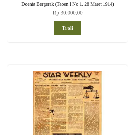
Doenia Bergerak (Taoen I No 1, 28 Maret 1914)
Rp
30.000,00
Troli