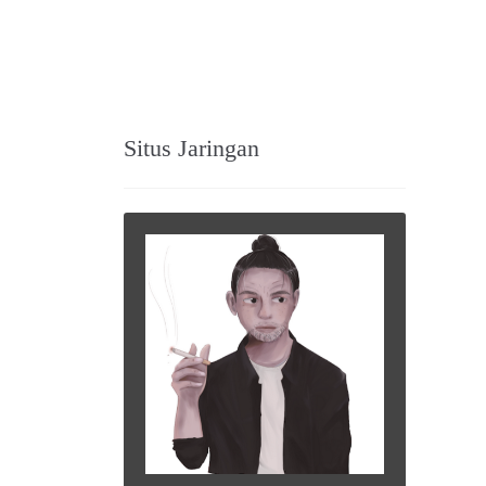
Situs Jaringan