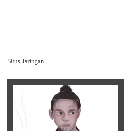
Situs Jaringan