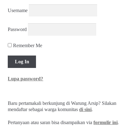
Username
Password
Remember Me
Lupa password?
Baru pertamakali berkunjung di Warung Arsip? Silakan
mendaftar sebagai warga komunitas
di sini
.
Pertanyaan atau saran bisa disampaikan via
formulir ini
.