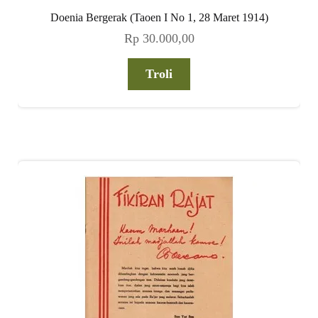
Doenia Bergerak (Taoen I No 1, 28 Maret 1914)
Rp
30.000,00
Troli