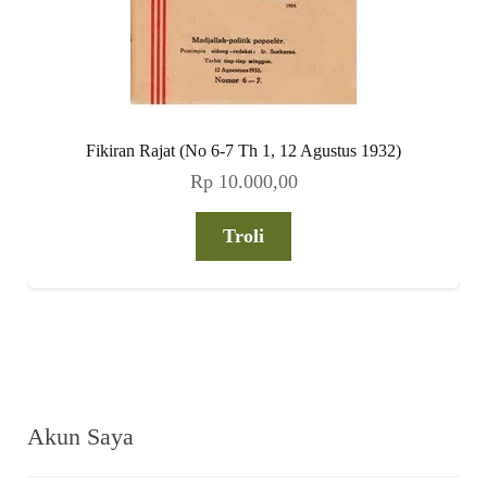
Fikiran Rajat (No 6-7 Th 1, 12 Agustus 1932)
Rp
10.000,00
Troli
Akun Saya