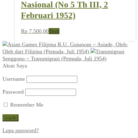
Nasional (No 5 Th III, 2
Februari 1952)
Rp
7.500,00
Troli
R.U. Gunawan ~ Asiade, Oleh-
Oleh dari Filipina (Pemuda, Juli 1954)
Senggono ~ Transmigrasi (Pemuda, Juli 1954)
Akun Saya
Username
Password
Remember Me
Lupa password?