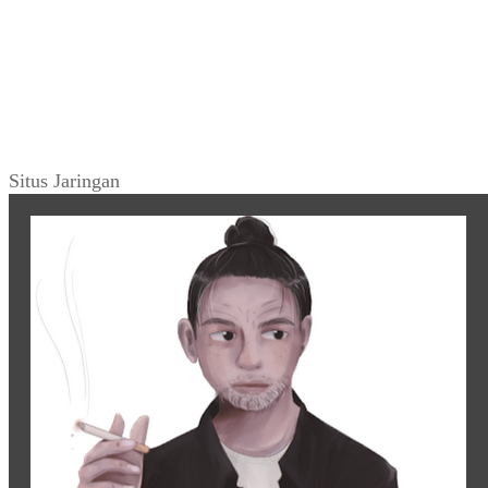
Situs Jaringan