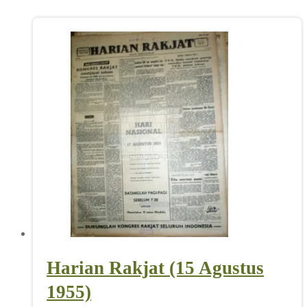
Harian Rakjat (15 Agustus
1955)