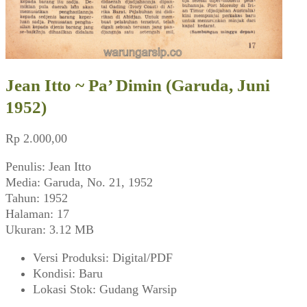
Jean Itto ~ Pa’ Dimin (Garuda, Juni
1952)
Rp
2.000,00
Penulis: Jean Itto
Media: Garuda, No. 21, 1952
Tahun: 1952
Halaman: 17
Ukuran: 3.12 MB
Versi Produksi
:
Digital/PDF
Kondisi
:
Baru
Lokasi Stok
:
Gudang Warsip