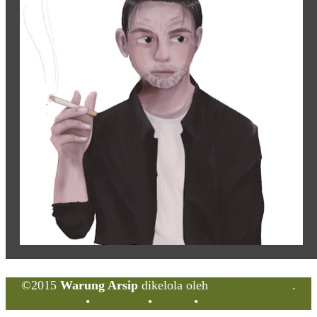
Situs Jaringan