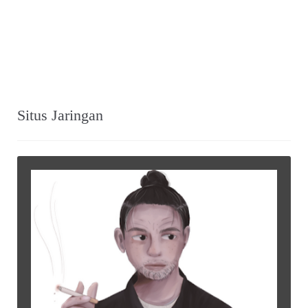
Situs Jaringan