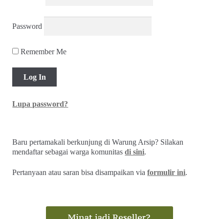
Password
Remember Me
Lupa password?
Baru pertamakali berkunjung di Warung Arsip? Silakan
mendaftar sebagai warga komunitas
di sini
.
Pertanyaan atau saran bisa disampaikan via
formulir ini
.