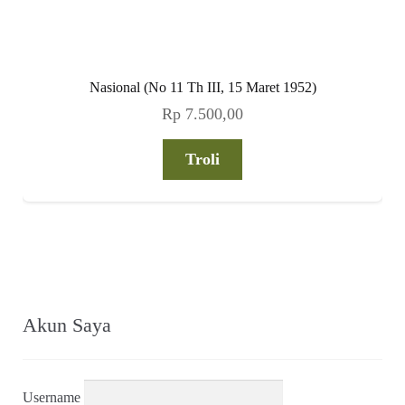
Nasional (No 11 Th III, 15 Maret 1952)
Rp
7.500,00
Troli
Akun Saya
Username