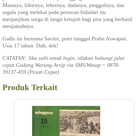
Matanya, bibirnya, lehernya, dadanya, pinggulnya, dan
segala yang melekat pada perawan bidadari itu
menjanjikan surga di langit ketujuh bagi pria yang berhasil
menjamahnya.
Gadis itu bernama Savitri, putri tunggal Prabu Aswapati.
Usia 17 tahun. Duh, dek!
CATATAN: Jika sulit untuk login, silakan hubungi jalur
cepat Gudang Warung Arsip via SMS/Wasap ~ 0878-
39137-459 (Pesan Cepat)
Produk Terkait