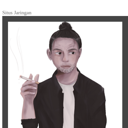
Situs Jaringan