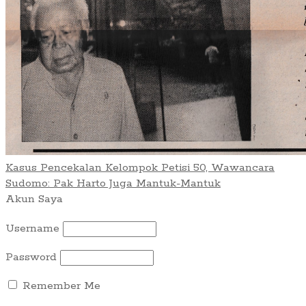
Kasus Pencekalan Kelompok Petisi 50, Wawancara
Sudomo: Pak Harto Juga Mantuk-Mantuk
Akun Saya
Username
Password
Remember Me