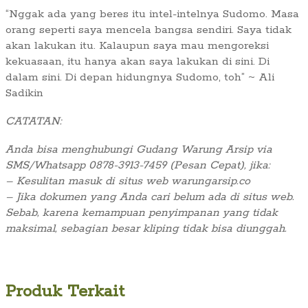
“Nggak ada yang beres itu intel-intelnya Sudomo. Masa
orang seperti saya mencela bangsa sendiri. Saya tidak
akan lakukan itu. Kalaupun saya mau mengoreksi
kekuasaan, itu hanya akan saya lakukan di sini. Di
dalam sini. Di depan hidungnya Sudomo, toh” ~ Ali
Sadikin
CATATAN:
Anda bisa menghubungi Gudang Warung Arsip via
SMS/Whatsapp 0878-3913-7459 (Pesan Cepat), jika:
– Kesulitan masuk di situs web warungarsip.co
– Jika dokumen yang Anda cari belum ada di situs web.
Sebab, karena kemampuan penyimpanan yang tidak
maksimal, sebagian besar kliping tidak bisa diunggah.
Produk Terkait