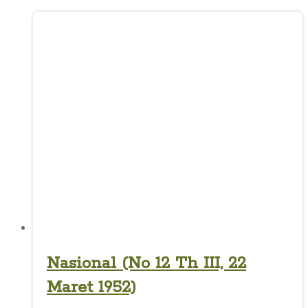
Nasional (No 12 Th III, 22
Maret 1952)