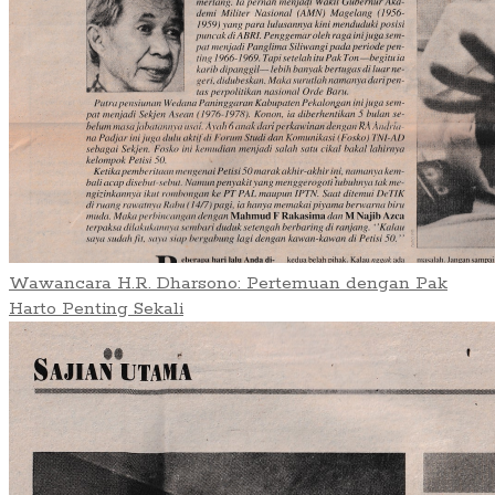
Wawancara H.R. Dharsono: Pertemuan dengan Pak
Harto Penting Sekali