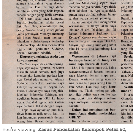
You're viewing:
Kasus Pencekalan Kelompok Petisi 50,