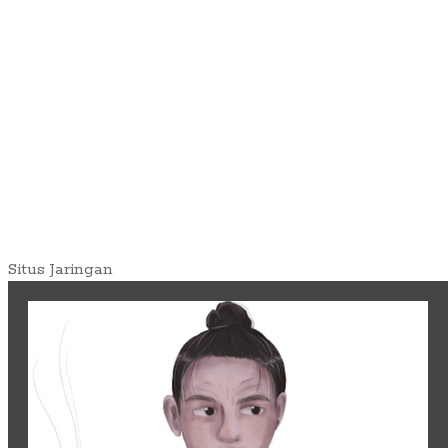
Situs Jaringan