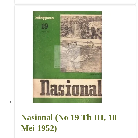
Nasional (No 19 Th III, 10
Mei 1952)