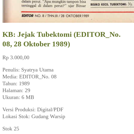
KB: Jejak Tubektomi (EDITOR_No.
08, 28 Oktober 1989)
Rp
3.000,00
Penulis: Syatrya Utama
Media: EDITOR_No. 08
Tahun: 1989
Halaman: 29
Ukuran: 6 MB
Versi Produksi: Digital/PDF
Lokasi Stok: Gudang Warsip
Stok 25