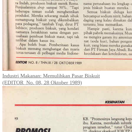
Industri Makanan: Memulihkan Pasar Biskuit
(EDITOR_No. 08, 28 Oktober 1989)