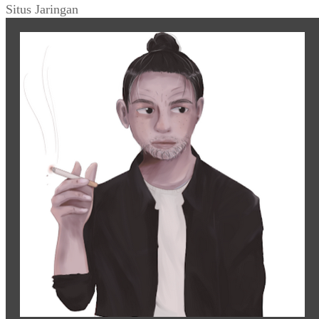
Situs Jaringan