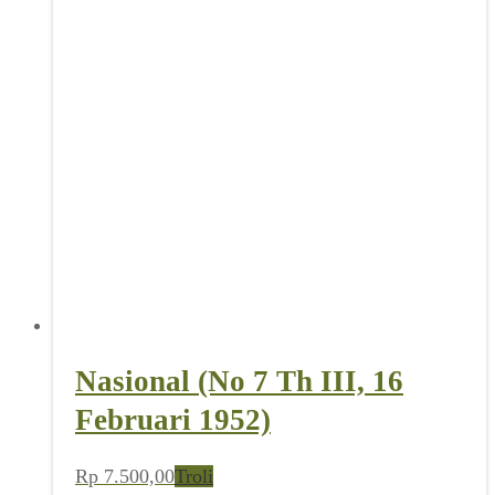
Nasional (No 7 Th III, 16
Februari 1952)
Rp
7.500,00
Troli