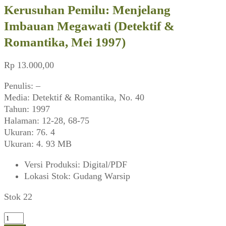
Kerusuhan Pemilu: Menjelang
Imbauan Megawati (Detektif &
Romantika, Mei 1997)
Rp
13.000,00
Penulis: –
Media: Detektif & Romantika, No. 40
Tahun: 1997
Halaman: 12-28, 68-75
Ukuran: 76. 4
Ukuran: 4. 93 MB
Versi Produksi
:
Digital/PDF
Lokasi Stok
:
Gudang Warsip
Stok 22
Kuantitas