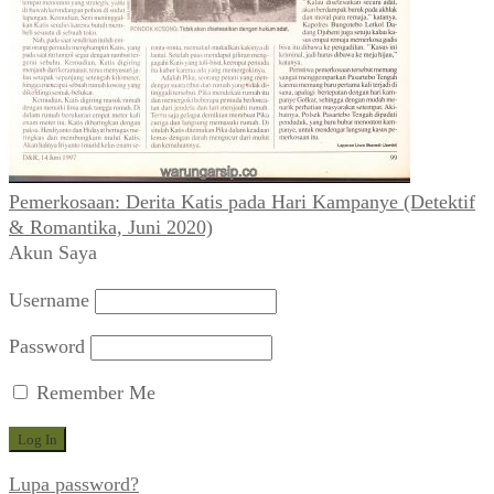
Pemerkosaan: Derita Katis pada Hari Kampanye (Detektif
& Romantika, Juni 2020)
Akun Saya
Username
Password
Remember Me
Lupa password?