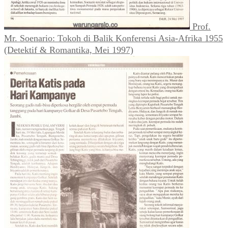
Prof.
Mr. Soenario: Tokoh di Balik Konferensi Asia-Afrika 1955
(Detektif & Romantika, Mei 1997)