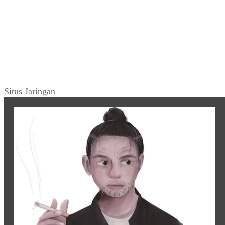
Situs Jaringan