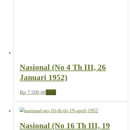
Nasional (No 4 Th III, 26
Januari 1952)
Rp
7.500,00
Troli