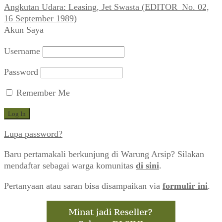
Angkutan Udara: Leasing, Jet Swasta (EDITOR_No. 02,
16 September 1989)
Akun Saya
Username
Password