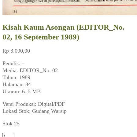
Kisah Kaum Asongan (EDITOR_No.
02, 16 September 1989)
Rp
3.000,00
Penulis: –
Media: EDITOR_No. 02
Tahun: 1989
Halaman: 34
Ukuran: 6. 5 MB
Versi Produksi: Digital/PDF
Lokasi Stok: Gudang Warsip
Stok 25
Kuantitas