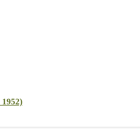
l 1952)