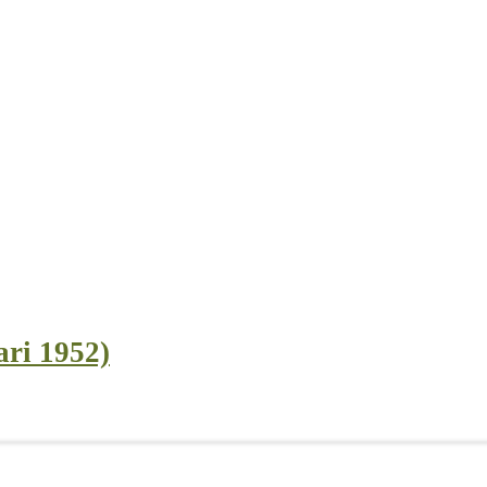
ari 1952)