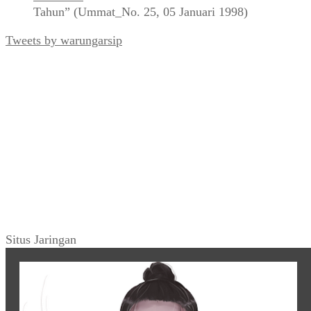
Tahun” (Ummat_No. 25, 05 Januari 1998)
Tweets by warungarsip
Situs Jaringan