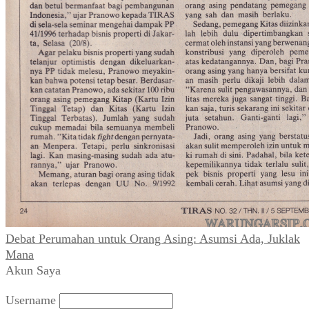
Debat Perumahan untuk Orang Asing: Asumsi Ada, Juklak
Mana
Akun Saya
Username