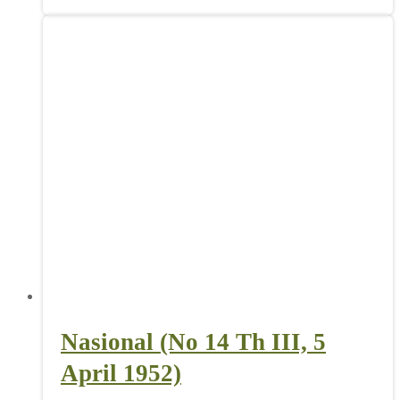
Nasional (No 14 Th III, 5
April 1952)