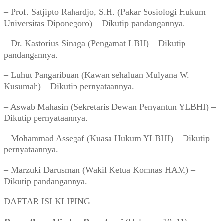
– Prof. Satjipto Rahardjo, S.H. (Pakar Sosiologi Hukum
Universitas Diponegoro) – Dikutip pandangannya.
– Dr. Kastorius Sinaga (Pengamat LBH) – Dikutip
pandangannya.
– Luhut Pangaribuan (Kawan sehaluan Mulyana W.
Kusumah) – Dikutip pernyataannya.
– Aswab Mahasin (Sekretaris Dewan Penyantun YLBHI) –
Dikutip pernyataannya.
– Mohammad Assegaf (Kuasa Hukum YLBHI) – Dikutip
pernyataannya.
– Marzuki Darusman (Wakil Ketua Komnas HAM) –
Dikutip pandangannya.
DAFTAR ISI KLIPING