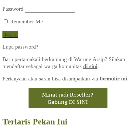
Password
Remember Me
Lupa password?
Baru pertamakali berkunjung di Warung Arsip? Silakan
mendaftar sebagai warga komunitas
di sini
.
Pertanyaan atau saran bisa disampaikan via
formulir ini
.
Terlaris Pekan Ini