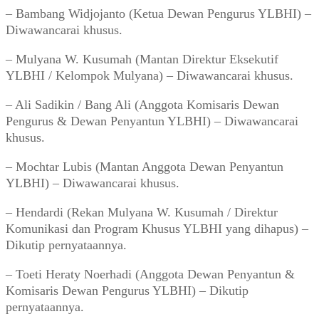
– Bambang Widjojanto (Ketua Dewan Pengurus YLBHI) –
Diwawancarai khusus.
– Mulyana W. Kusumah (Mantan Direktur Eksekutif
YLBHI / Kelompok Mulyana) – Diwawancarai khusus.
– Ali Sadikin / Bang Ali (Anggota Komisaris Dewan
Pengurus & Dewan Penyantun YLBHI) – Diwawancarai
khusus.
– Mochtar Lubis (Mantan Anggota Dewan Penyantun
YLBHI) – Diwawancarai khusus.
– Hendardi (Rekan Mulyana W. Kusumah / Direktur
Komunikasi dan Program Khusus YLBHI yang dihapus) –
Dikutip pernyataannya.
– Toeti Heraty Noerhadi (Anggota Dewan Penyantun &
Komisaris Dewan Pengurus YLBHI) – Dikutip
pernyataannya.