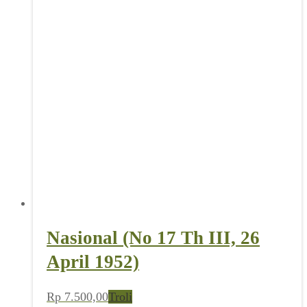
Nasional (No 17 Th III, 26
April 1952)
Rp
7.500,00
Troli