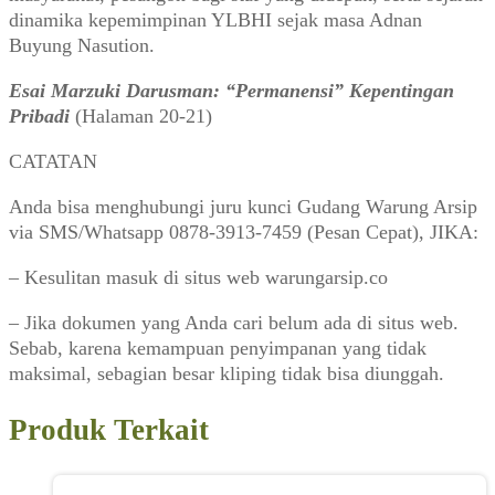
dinamika kepemimpinan YLBHI sejak masa Adnan
Buyung Nasution.
Esai Marzuki Darusman: “Permanensi” Kepentingan
Pribadi
(Halaman 20-21)
CATATAN
Anda bisa menghubungi juru kunci Gudang Warung Arsip
via SMS/Whatsapp 0878-3913-7459 (Pesan Cepat), JIKA:
– Kesulitan masuk di situs web warungarsip.co
– Jika dokumen yang Anda cari belum ada di situs web.
Sebab, karena kemampuan penyimpanan yang tidak
maksimal, sebagian besar kliping tidak bisa diunggah.
Produk Terkait