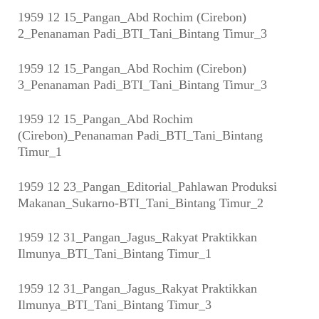
1959 12 15_Pangan_Abd Rochim (Cirebon)
2_Penanaman Padi_BTI_Tani_Bintang Timur_3
1959 12 15_Pangan_Abd Rochim (Cirebon)
3_Penanaman Padi_BTI_Tani_Bintang Timur_3
1959 12 15_Pangan_Abd Rochim
(Cirebon)_Penanaman Padi_BTI_Tani_Bintang
Timur_1
1959 12 23_Pangan_Editorial_Pahlawan Produksi
Makanan_Sukarno-BTI_Tani_Bintang Timur_2
1959 12 31_Pangan_Jagus_Rakyat Praktikkan
Ilmunya_BTI_Tani_Bintang Timur_1
1959 12 31_Pangan_Jagus_Rakyat Praktikkan
Ilmunya_BTI_Tani_Bintang Timur_3