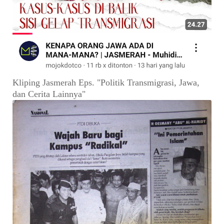
Kliping Jasmerah Eps. "Politik Transmigrasi, Jawa,
dan Cerita Lainnya"