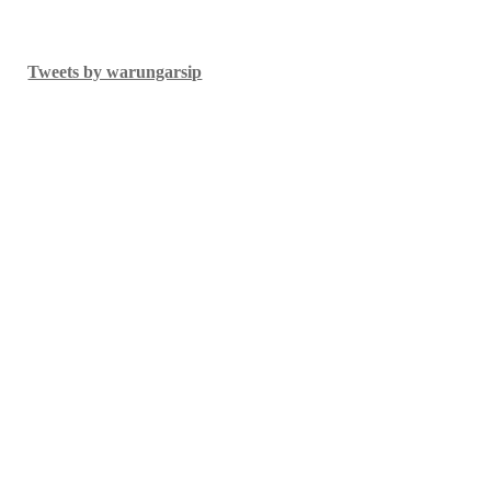
Tweets by warungarsip