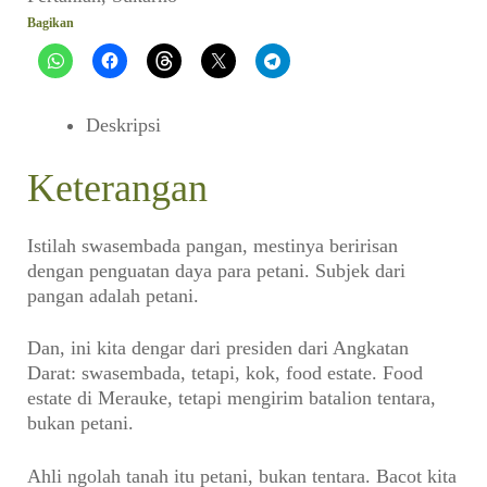
Bagikan
Deskripsi
Keterangan
Istilah swasembada pangan, mestinya beririsan
dengan penguatan daya para petani. Subjek dari
pangan adalah petani.
Dan, ini kita dengar dari presiden dari Angkatan
Darat: swasembada, tetapi, kok, food estate. Food
estate di Merauke, tetapi mengirim batalion tentara,
bukan petani.
Ahli ngolah tanah itu petani, bukan tentara. Bacot kita