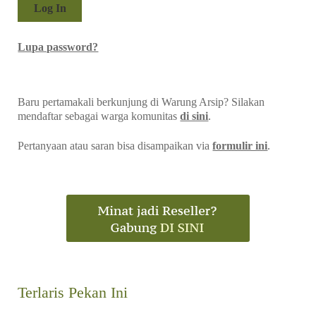
Lupa password?
Baru pertamakali berkunjung di Warung Arsip? Silakan
mendaftar sebagai warga komunitas
di sini
.
Pertanyaan atau saran bisa disampaikan via
formulir ini
.
Terlaris Pekan Ini