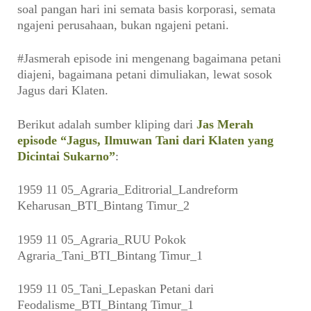
soal pangan hari ini semata basis korporasi, semata
ngajeni perusahaan, bukan ngajeni petani.
#Jasmerah episode ini mengenang bagaimana petani
diajeni, bagaimana petani dimuliakan, lewat sosok
Jagus dari Klaten.
Berikut adalah sumber kliping dari
Jas Merah
episode “Jagus, Ilmuwan Tani dari Klaten yang
Dicintai Sukarno”
:
1959 11 05_Agraria_Editrorial_Landreform
Keharusan_BTI_Bintang Timur_2
1959 11 05_Agraria_RUU Pokok
Agraria_Tani_BTI_Bintang Timur_1
1959 11 05_Tani_Lepaskan Petani dari
Feodalisme_BTI_Bintang Timur_1