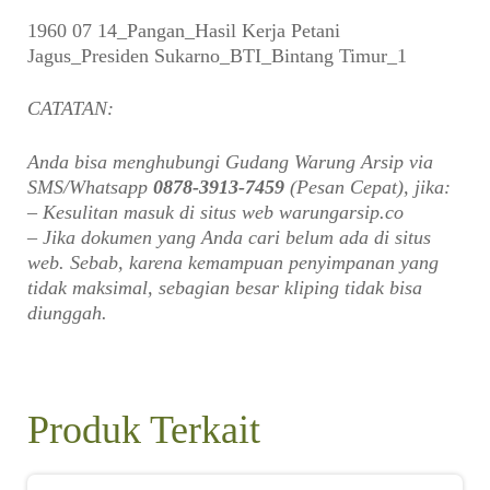
1960 07 14_Pangan_Hasil Kerja Petani
Jagus_Presiden Sukarno_BTI_Bintang Timur_1
CATATAN:
Anda bisa menghubungi Gudang Warung Arsip via
SMS/Whatsapp
0878-3913-7459
(Pesan Cepat), jika:
– Kesulitan masuk di situs web warungarsip.co
– Jika dokumen yang Anda cari belum ada di situs
web. Sebab, karena kemampuan penyimpanan yang
tidak maksimal, sebagian besar kliping tidak bisa
diunggah.
Produk Terkait