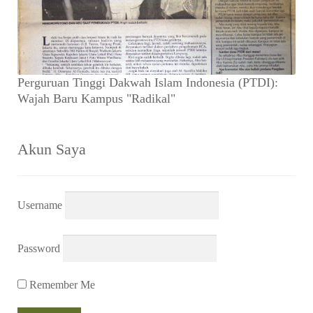
Perguruan Tinggi Dakwah Islam Indonesia (PTDI):
Wajah Baru Kampus "Radikal"
Akun Saya
Username
Password
Remember Me