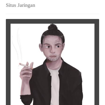
Situs Jaringan