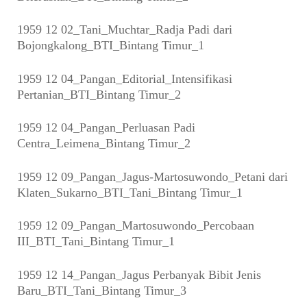
1959 12 02_Tani_Muchtar_Radja Padi dari
Bojongkalong_BTI_Bintang Timur_1
1959 12 04_Pangan_Editorial_Intensifikasi
Pertanian_BTI_Bintang Timur_2
1959 12 04_Pangan_Perluasan Padi
Centra_Leimena_Bintang Timur_2
1959 12 09_Pangan_Jagus-Martosuwondo_Petani dari
Klaten_Sukarno_BTI_Tani_Bintang Timur_1
1959 12 09_Pangan_Martosuwondo_Percobaan
III_BTI_Tani_Bintang Timur_1
1959 12 14_Pangan_Jagus Perbanyak Bibit Jenis
Baru_BTI_Tani_Bintang Timur_3