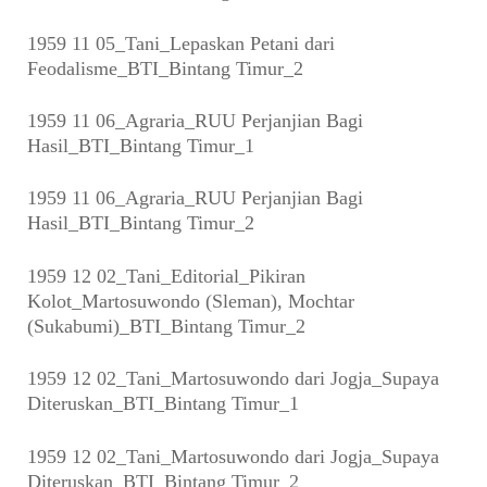
1959 11 05_Tani_Lepaskan Petani dari
Feodalisme_BTI_Bintang Timur_2
1959 11 06_Agraria_RUU Perjanjian Bagi
Hasil_BTI_Bintang Timur_1
1959 11 06_Agraria_RUU Perjanjian Bagi
Hasil_BTI_Bintang Timur_2
1959 12 02_Tani_Editorial_Pikiran
Kolot_Martosuwondo (Sleman), Mochtar
(Sukabumi)_BTI_Bintang Timur_2
1959 12 02_Tani_Martosuwondo dari Jogja_Supaya
Diteruskan_BTI_Bintang Timur_1
1959 12 02_Tani_Martosuwondo dari Jogja_Supaya
Diteruskan_BTI_Bintang Timur_2