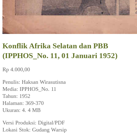
Konflik Afrika Selatan dan PBB
(IPPHOS_No. 11, 01 Januari 1952)
Rp
4.000,00
Penulis: Haksan Wirasutisna
Media: IPPHOS_No. 11
Tahun: 1952
Halaman: 369-370
Ukuran: 4. 4 MB
Versi Produksi: Digital/PDF
Lokasi Stok: Gudang Warsip