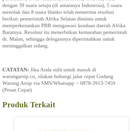
dengan 39 suara setuju (di antaranya Indonesia), 5 suara
menolak dan 8 suara blanko telah menerima resolusi
berikut: pemerintah Afrika Selatan diminta untuk
memperkenankan PBB mengawasi keadaan daerah Afrika
Baratnya. Resolusi itu menerbitkan kemarahan pemerintah
dr. Malan, sehingga delegasinya diperintahkan untuk
meninggalkan sidang.
CATATAN:
Jika Anda sulit untuk masuk di
warungarsip.co, silakan hubungi jalur cepat Gudang
Warung Arsip via SMS/Whatsapp ~ 0878-3913-7459
(Pesan Cepat)
Produk Terkait