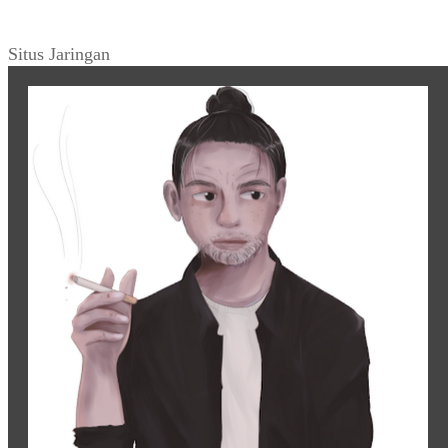
Situs Jaringan