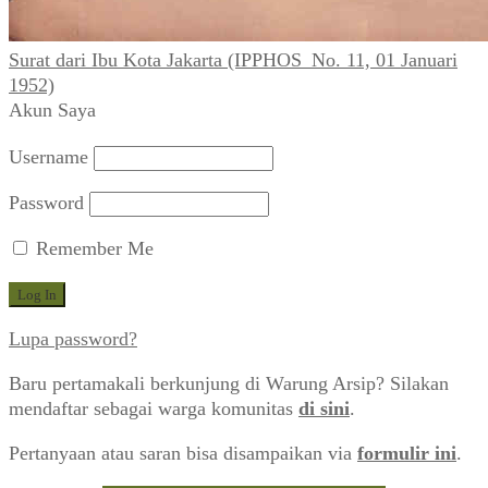
Surat dari Ibu Kota Jakarta (IPPHOS_No. 11, 01 Januari
1952)
Akun Saya
Username
Password
Remember Me
Lupa password?
Baru pertamakali berkunjung di Warung Arsip? Silakan
mendaftar sebagai warga komunitas
di sini
.
Pertanyaan atau saran bisa disampaikan via
formulir ini
.