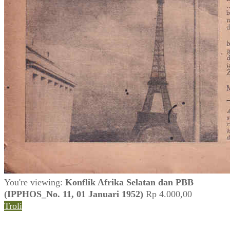
You're viewing:
Konflik Afrika Selatan dan PBB
(IPPHOS_No. 11, 01 Januari 1952)
Rp
4.000,00
Troli