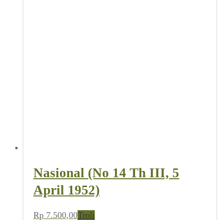
Nasional (No 14 Th III, 5
April 1952)
Rp
7.500,00
Troli