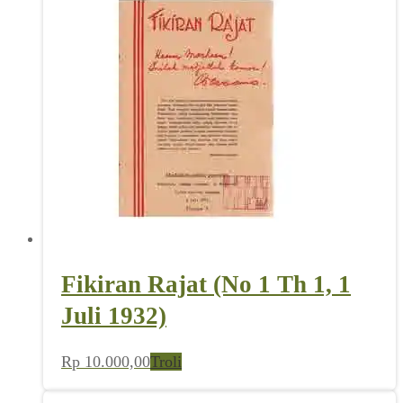
Fikiran Rajat (No 1 Th 1, 1
Juli 1932)
Rp
10.000,00
Troli