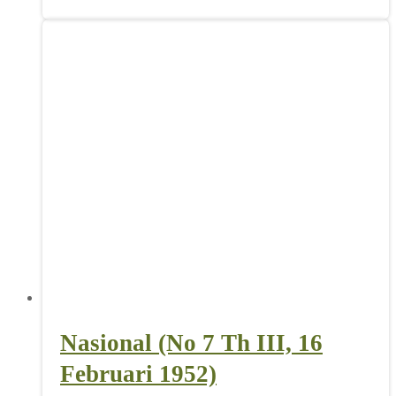
Nasional (No 7 Th III, 16
Februari 1952)