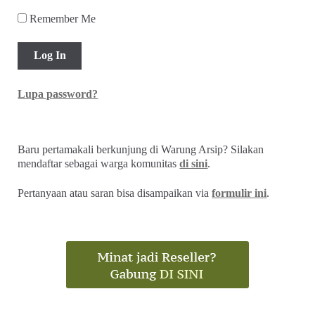
Remember Me
Lupa password?
Baru pertamakali berkunjung di Warung Arsip? Silakan
mendaftar sebagai warga komunitas
di sini
.
Pertanyaan atau saran bisa disampaikan via
formulir ini
.