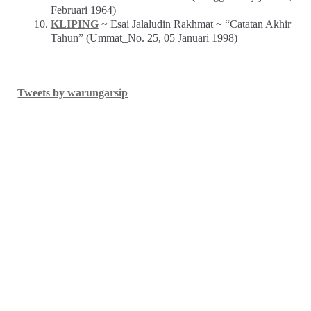
Februari 1964)
KLIPING
~ Esai Jalaludin Rakhmat ~ “Catatan Akhir
Tahun” (Ummat_No. 25, 05 Januari 1998)
Tweets by warungarsip