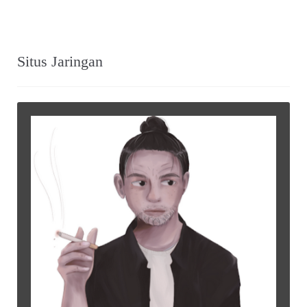
Situs Jaringan