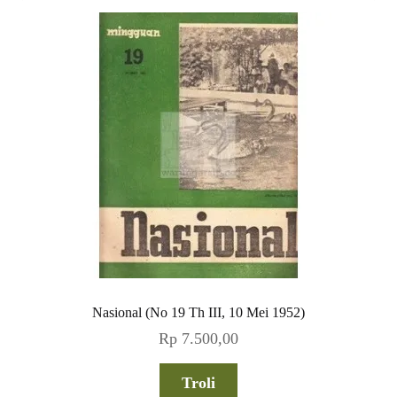
Nasional (No 19 Th III, 10 Mei 1952)
Rp
7.500,00
Troli