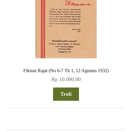
Fikiran Rajat (No 6-7 Th 1, 12 Agustus 1932)
Rp
10.000,00
Troli