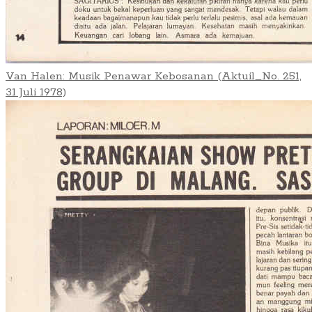
Van Halen: Musik Penawar Kebosanan (Aktuil_No. 251,
31 Juli 1978)