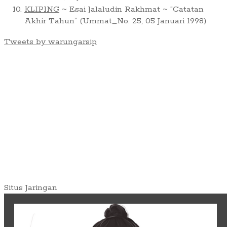
KLIPING
~ Esai Jalaludin Rakhmat ~ “Catatan
Akhir Tahun” (Ummat_No. 25, 05 Januari 1998)
Tweets by warungarsip
Situs Jaringan