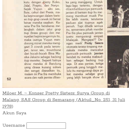
Miloer M. ~ Konser Pretty Sisters: Surya Group di
Malang, SAS Group di Semarang (Aktuil_No. 251, 31 Juli
1978)
Akun Saya
Username