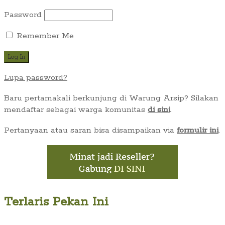
Password
Remember Me
Lupa password?
Baru pertamakali berkunjung di Warung Arsip? Silakan
mendaftar sebagai warga komunitas
di sini
.
Pertanyaan atau saran bisa disampaikan via
formulir ini
.
Terlaris Pekan Ini