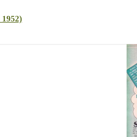
l 1952)