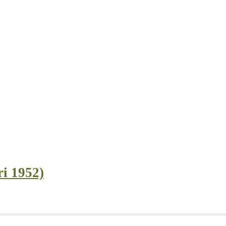
ri 1952)