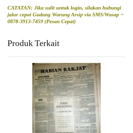
CATATAN: Jika sulit untuk login, silakan hubungi
jalur cepat Gudang Warung Arsip via SMS/Wasap ~
0878-3913-7459 (Pesan Cepat)
Produk Terkait