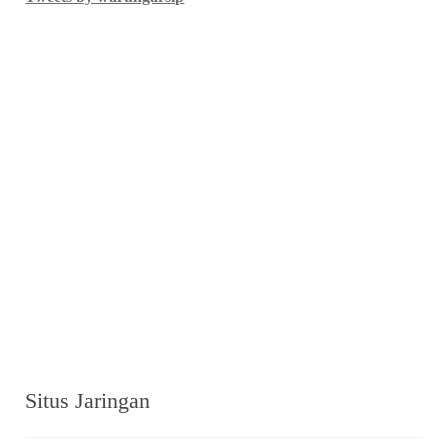
Situs Jaringan