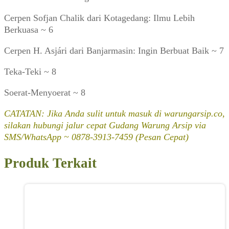
Cerpen Sofjan Chalik dari Kotagedang: Ilmu Lebih
Berkuasa ~ 6
Cerpen H. Asjári dari Banjarmasin: Ingin Berbuat Baik ~ 7
Teka-Teki ~ 8
Soerat-Menyoerat ~ 8
CATATAN: Jika Anda sulit untuk masuk di warungarsip.co,
silakan hubungi jalur cepat Gudang Warung Arsip via
SMS/WhatsApp ~ 0878-3913-7459 (Pesan Cepat)
Produk Terkait