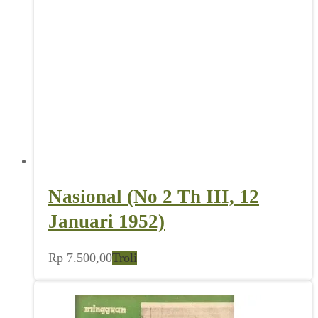
Nasional (No 2 Th III, 12
Januari 1952)
Rp
7.500,00
Troli