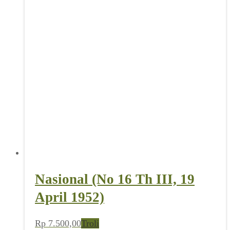
Nasional (No 16 Th III, 19
April 1952)
Rp
7.500,00
Troli