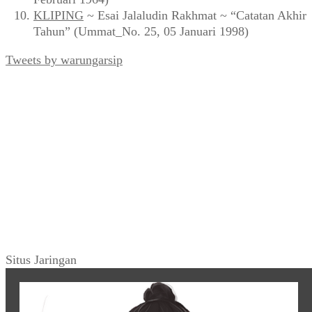
KLIPING
~ Esai Jalaludin Rakhmat ~ “Catatan Akhir
Tahun” (Ummat_No. 25, 05 Januari 1998)
Tweets by warungarsip
Situs Jaringan