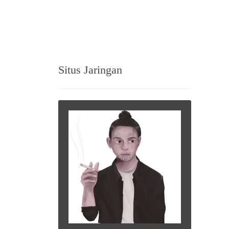
Situs Jaringan