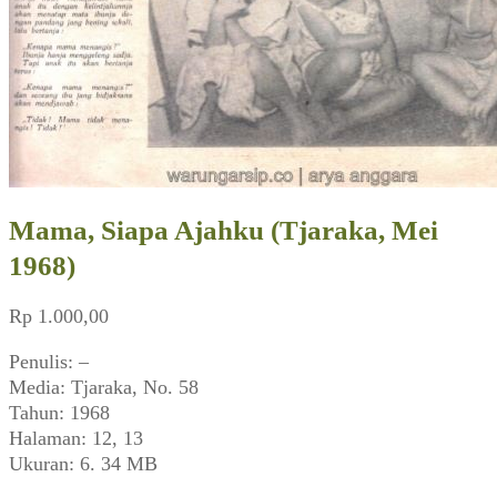
Mama, Siapa Ajahku (Tjaraka, Mei
1968)
Rp
1.000,00
Penulis: –
Media: Tjaraka, No. 58
Tahun: 1968
Halaman: 12, 13
Ukuran: 6. 34 MB