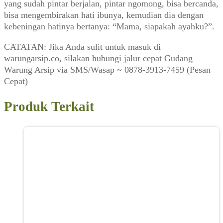
yang sudah pintar berjalan, pintar ngomong, bisa bercanda,
bisa mengembirakan hati ibunya, kemudian dia dengan
kebeningan hatinya bertanya: “Mama, siapakah ayahku?”.
CATATAN: Jika Anda sulit untuk masuk di
warungarsip.co, silakan hubungi jalur cepat Gudang
Warung Arsip via SMS/Wasap ~ 0878-3913-7459 (Pesan
Cepat)
Produk Terkait