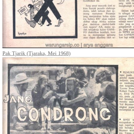
Pak Tjarik (Tjaraka, Mei 1968)