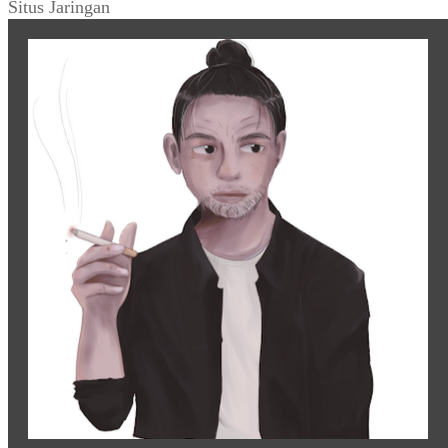
Situs Jaringan