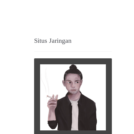
Situs Jaringan