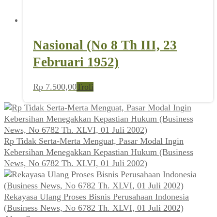
Nasional (No 8 Th III, 23
Februari 1952)
Rp
7.500,00
Troli
Rp Tidak Serta-Merta Menguat, Pasar Modal Ingin
Kebersihan Menegakkan Kepastian Hukum (Business
News, No 6782 Th. XLVI, 01 Juli 2002)
Rekayasa Ulang Proses Bisnis Perusahaan Indonesia
(Business News, No 6782 Th. XLVI, 01 Juli 2002)