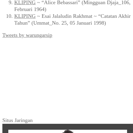
KLIPING
~ “Alice Bebassari” (Mingguan Djaja_106,
Februari 1964)
KLIPING
~ Esai Jalaludin Rakhmat ~ “Catatan Akhir
Tahun” (Ummat_No. 25, 05 Januari 1998)
Tweets by warungarsip
Situs Jaringan