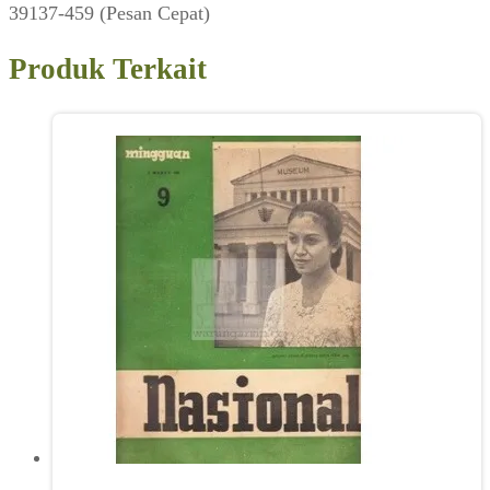
39137-459 (Pesan Cepat)
Produk Terkait