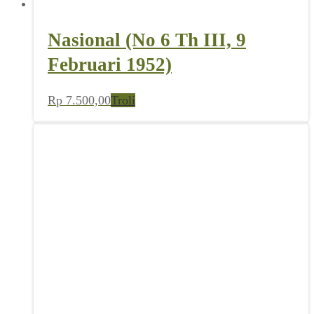
Nasional (No 6 Th III, 9
Februari 1952)
Rp
7.500,00
Troli