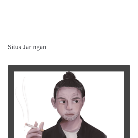
Situs Jaringan