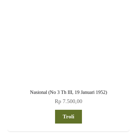
Nasional (No 3 Th III, 19 Januari 1952)
Rp
7.500,00
Troli