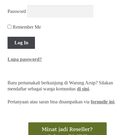
Password
Remember Me
Lupa password?
Baru pertamakali berkunjung di Warung Arsip? Silakan
mendaftar sebagai warga komunitas
di sini
.
Pertanyaan atau saran bisa disampaikan via
formulir ini
.