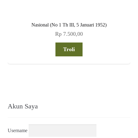
Nasional (No 1 Th III, 5 Januari 1952)
Rp
7.500,00
Troli
Akun Saya
Username