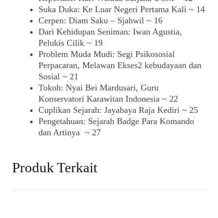
Suka Duka: Ke Luar Negeri Pertama Kali ~ 14
Cerpen: Diam Saku – Sjahwil ~ 16
Dari Kehidupan Seniman: Iwan Agustia,
Pelukis Cilik ~ 19
Problem Muda Mudi: Segi Psikososial
Perpacaran, Melawan Ekses2 kebudayaan dan
Sosial ~ 21
Tokoh: Nyai Bei Mardusari, Guru
Konservatori Karawitan Indonesia ~ 22
Cuplikan Sejarah: Jayabaya Raja Kediri ~ 25
Pengetahuan: Sejarah Badge Para Komando
dan Artinya ~ 27
Produk Terkait