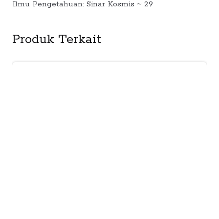
Ilmu Pengetahuan: Sinar Kosmis ~ 29
Produk Terkait