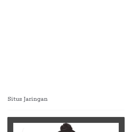
Situs Jaringan