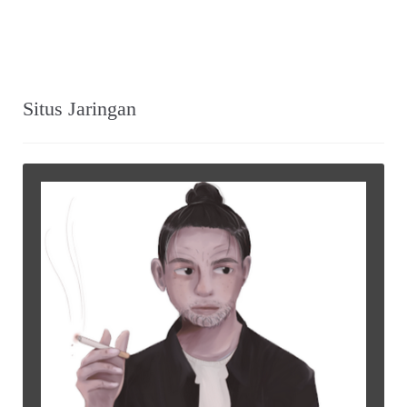
Situs Jaringan