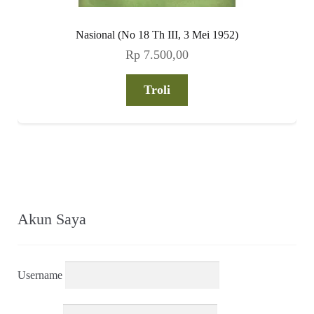
Nasional (No 18 Th III, 3 Mei 1952)
Rp
7.500,00
Troli
Akun Saya
Username