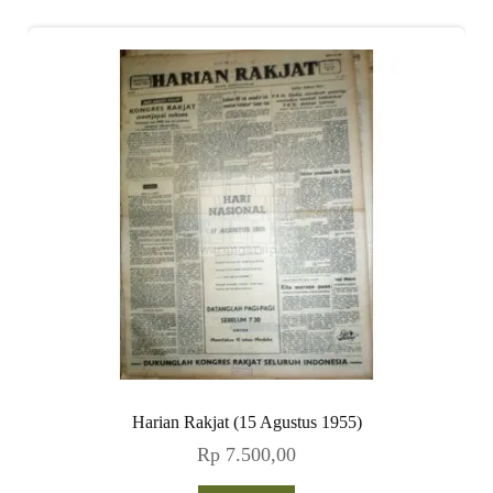
Harian Rakjat (15 Agustus 1955)
Rp
7.500,00