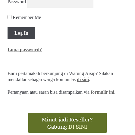
Password
Remember Me
Lupa password?
Baru pertamakali berkunjung di Warung Arsip? Silakan
mendaftar sebagai warga komunitas
di sini
.
Pertanyaan atau saran bisa disampaikan via
formulir ini
.