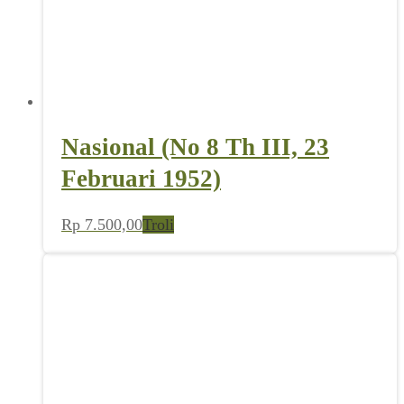
Nasional (No 8 Th III, 23
Februari 1952)
Rp
7.500,00
Troli