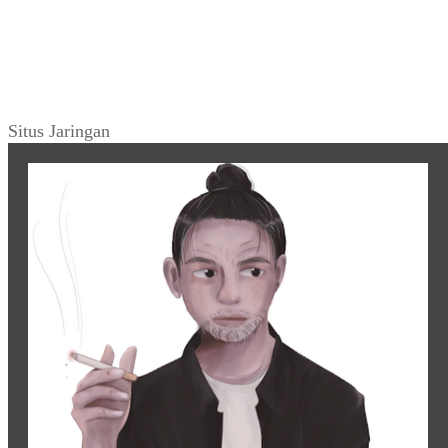
Situs Jaringan