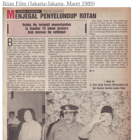
Iklan Film (Jakarta-Jakarta, Maret 1989)