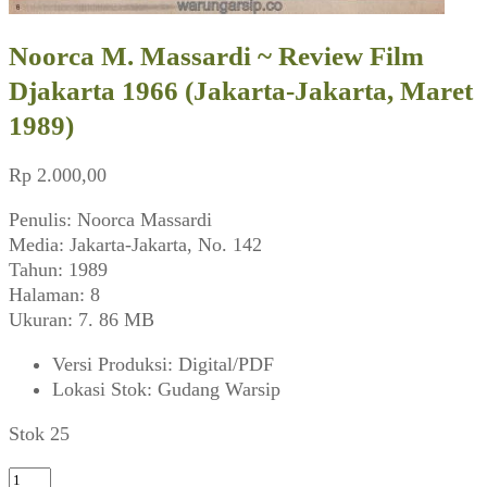
Noorca M. Massardi ~ Review Film
Djakarta 1966 (Jakarta-Jakarta, Maret
1989)
Rp
2.000,00
Penulis: Noorca Massardi
Media: Jakarta-Jakarta, No. 142
Tahun: 1989
Halaman: 8
Ukuran: 7. 86 MB
Versi Produksi
:
Digital/PDF
Lokasi Stok
:
Gudang Warsip
Stok 25
Kuantitas