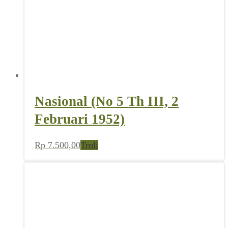
Nasional (No 5 Th III, 2
Februari 1952)
Rp
7.500,00
Troli