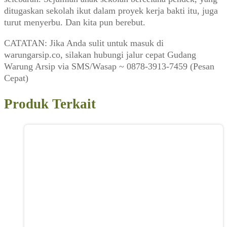
ditugaskan sekolah ikut dalam proyek kerja bakti itu, juga
turut menyerbu. Dan kita pun berebut.
CATATAN: Jika Anda sulit untuk masuk di
warungarsip.co, silakan hubungi jalur cepat Gudang
Warung Arsip via SMS/Wasap ~ 0878-3913-7459 (Pesan
Cepat)
Produk Terkait