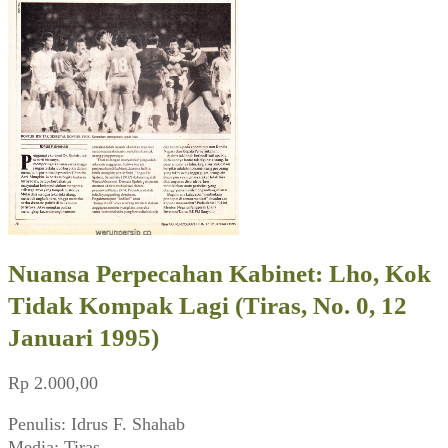
Nuansa Perpecahan Kabinet: Lho, Kok
Tidak Kompak Lagi (Tiras, No. 0, 12
Januari 1995)
Rp
2.000,00
Penulis: Idrus F. Shahab
Media: Tiras