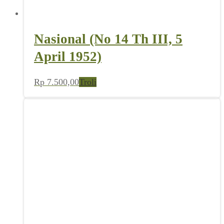
Nasional (No 14 Th III, 5
April 1952)
Rp
7.500,00
Troli