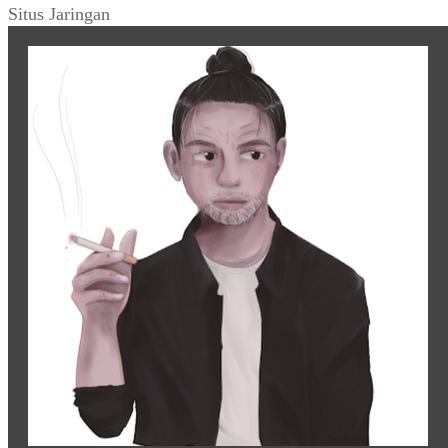
Situs Jaringan