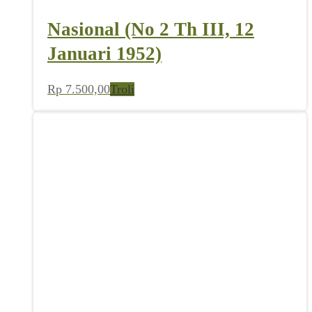
Nasional (No 2 Th III, 12
Januari 1952)
Rp
7.500,00
Troli