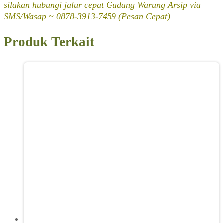
silakan hubungi jalur cepat Gudang Warung Arsip via
SMS/Wasap ~ 0878-3913-7459 (Pesan Cepat)
Produk Terkait