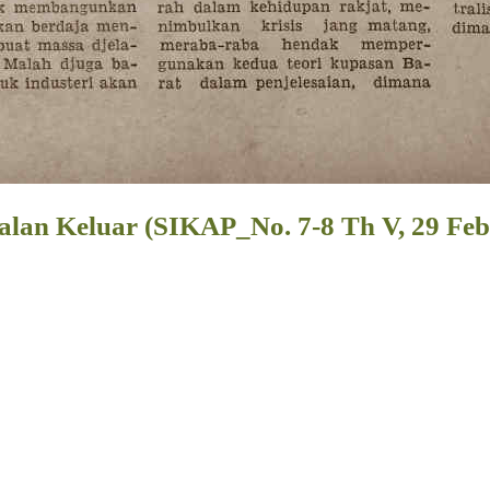
an Keluar (SIKAP_No. 7-8 Th V, 29 Feb