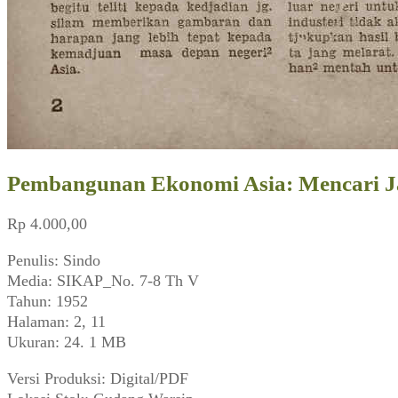
Pembangunan Ekonomi Asia: Mencari Jal
Rp
4.000,00
Penulis: Sindo
Media: SIKAP_No. 7-8 Th V
Tahun: 1952
Halaman: 2, 11
Ukuran: 24. 1 MB
Versi Produksi: Digital/PDF