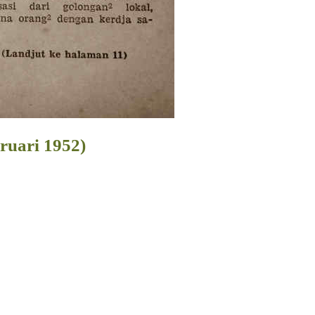
ruari 1952)