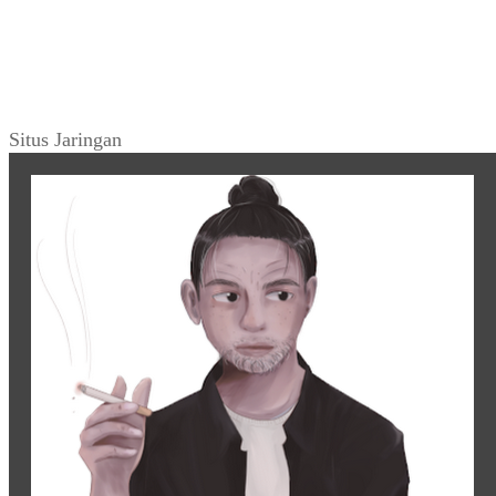
Situs Jaringan