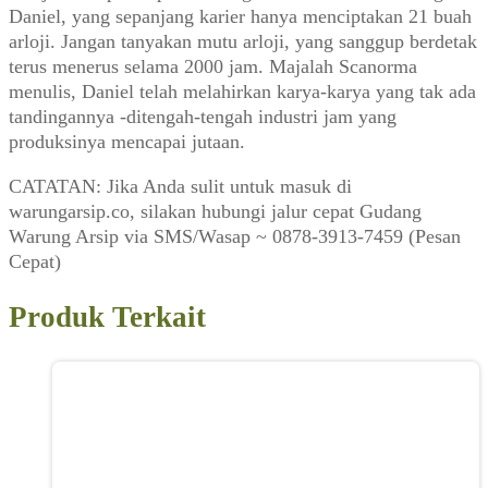
Daniel, yang sepanjang karier hanya menciptakan 21 buah
arloji. Jangan tanyakan mutu arloji, yang sanggup berdetak
terus menerus selama 2000 jam. Majalah Scanorma
menulis, Daniel telah melahirkan karya-karya yang tak ada
tandingannya -ditengah-tengah industri jam yang
produksinya mencapai jutaan.
CATATAN: Jika Anda sulit untuk masuk di
warungarsip.co, silakan hubungi jalur cepat Gudang
Warung Arsip via SMS/Wasap ~ 0878-3913-7459 (Pesan
Cepat)
Produk Terkait