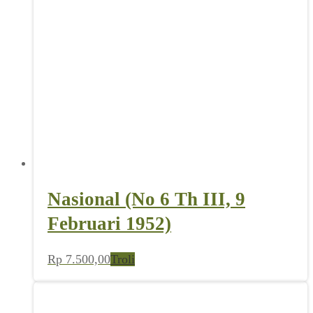
Nasional (No 6 Th III, 9
Februari 1952)
Rp
7.500,00
Troli