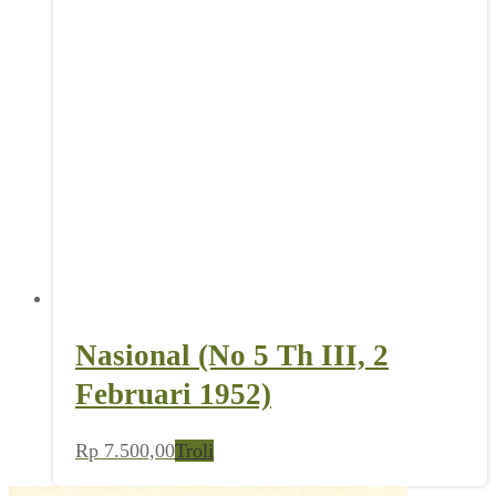
Nasional (No 5 Th III, 2
Februari 1952)
Rp
7.500,00
Troli