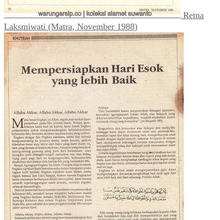
Retna
Laksmiwati (Matra, November 1988)