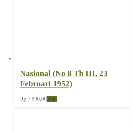
Nasional (No 8 Th III, 23
Februari 1952)
Rp
7.500,00
Troli