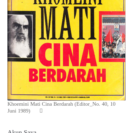
Khoemini Mati Cina Berdarah (Editor_No. 40, 10
Juni 1989)
Akun Saya