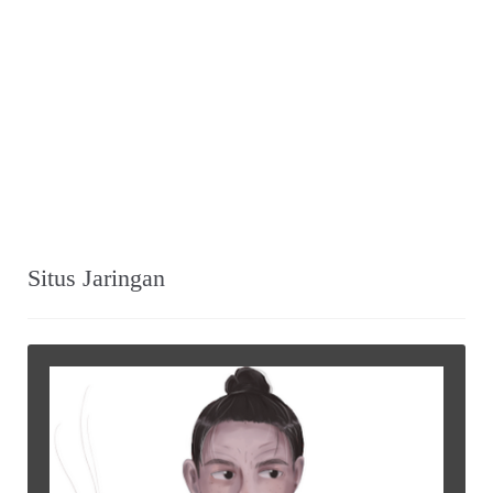
Situs Jaringan