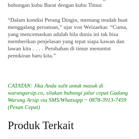
hubungan kubu Barat dengan kubu Timur.
“Dalam kondisi Perang Dingin, memang mudah buat
menggalang persatuan,” ujar von Weizaekar. “Cuma,
yang mencemaskan adalah bila dunia ini tak bisa
memberikan penjelasan yang tepat siapa kawan dan
lawan kita . . . . Perubahan di timur menuntut
pemikiran baru kita.”
CATATAN: Jika Anda sulit untuk masuk di
warungarsip.co, silakan hubungi jalur cepat Gudang
Warung Arsip via SMS/Whatsapp ~ 0878-3913-7459
(Pesan Cepat)
Produk Terkait