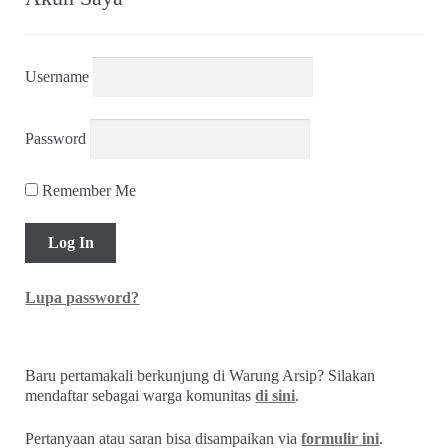
Username
Password
Remember Me
Lupa password?
Baru pertamakali berkunjung di Warung Arsip? Silakan
mendaftar sebagai warga komunitas
di sini
.
Pertanyaan atau saran bisa disampaikan via
formulir ini
.