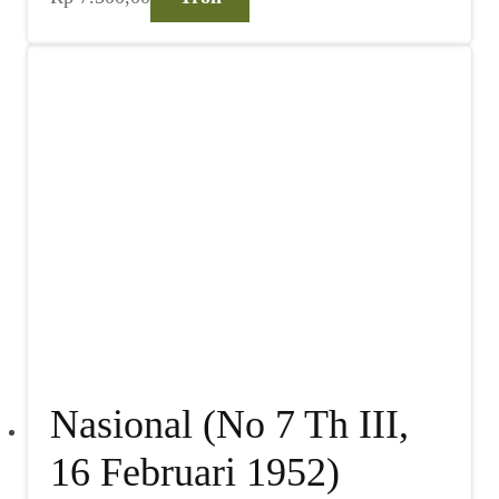
Nasional (No 7 Th III,
16 Februari 1952)