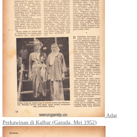
Adat
Perkawinan di Kalbar (Garuda, Mei 1952)