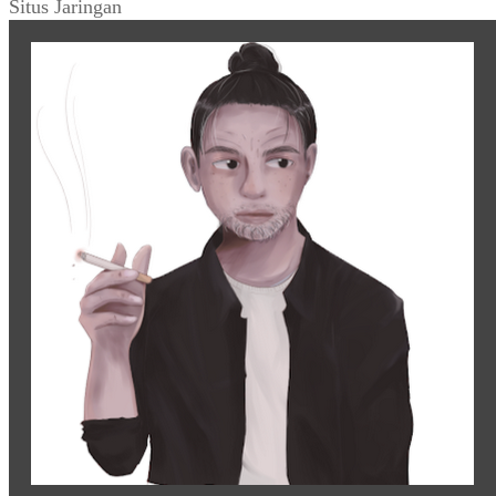
Situs Jaringan