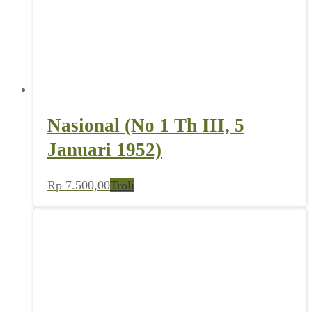
Nasional (No 1 Th III, 5
Januari 1952)
Rp
7.500,00
Troli