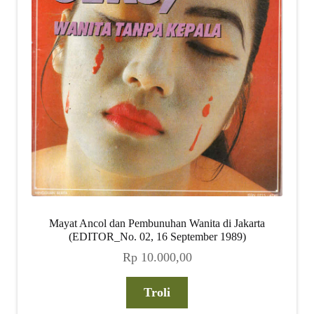
Mayat Ancol dan Pembunuhan Wanita di Jakarta
(EDITOR_No. 02, 16 September 1989)
Rp
10.000,00
Troli