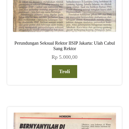
Perundungan Seksual Rektor IISIP Jakarta: Ulah Cabul
Sang Rektor
Rp
5.000,00
Troli