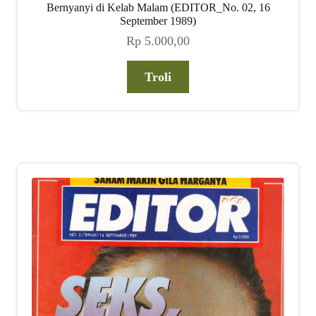
Bernyanyi di Kelab Malam (EDITOR_No. 02, 16
September 1989)
Rp
5.000,00
Troli