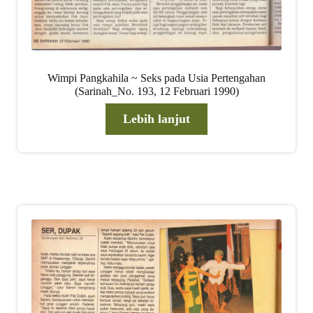
Wimpi Pangkahila ~ Seks pada Usia Pertengahan
(Sarinah_No. 193, 12 Februari 1990)
Lebih lanjut