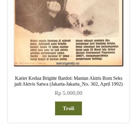
Karier Kedua Brigitte Bardot: Mantan Aktris Bom Seks
jadi Aktvis Satwa (Jakarta-Jakarta_No. 302, April 1992)
Rp
5.000,00
Troli