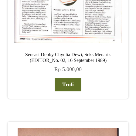
Sensasi Debby Chyntia Dewi, Seks Menarik
(EDITOR_No. 02, 16 September 1989)
Rp
5.000,00
Troli