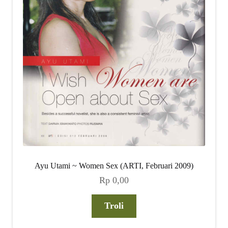
Ayu Utami ~ Women Sex (ARTI, Februari 2009)
Rp
0,00
Troli