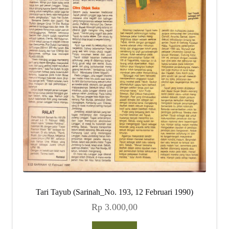
Tari Tayub (Sarinah_No. 193, 12 Februari 1990)
Rp
3.000,00