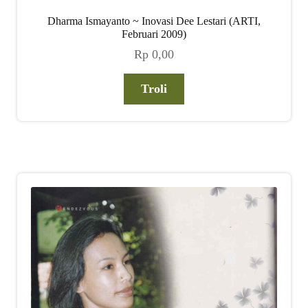
Dharma Ismayanto ~ Inovasi Dee Lestari (ARTI,
Februari 2009)
Rp
0,00
Troli