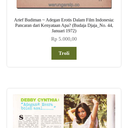
Arief Budiman ~ Adegan Erotis Dalam Film Indonesia:
Pancaran dari Kenyataan Apa? (Budaja Djaja_No. 44,
Januari 1972)
Rp
5.000,00
Troli