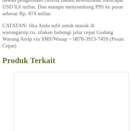
USD 8,6 miliar. Dan mampu menyumbang PPh ke pusat
sebesar Rp. 874 miliar.
CATATAN: Jika Anda sulit untuk masuk di
warungarsip.co, silakan hubungi jalur cepat Gudang
Warung Arsip via SMS/Wasap ~ 0878-3913-7459 (Pesan
Cepat)
Produk Terkait