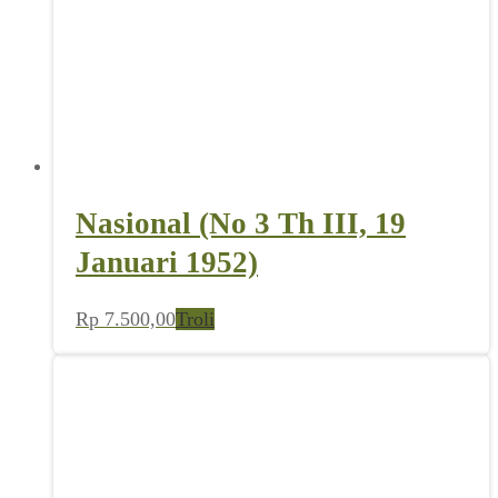
Nasional (No 3 Th III, 19
Januari 1952)
Rp
7.500,00
Troli