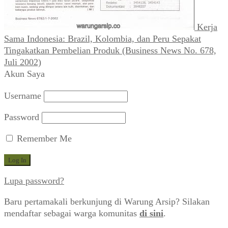
Kerja
Sama Indonesia: Brazil, Kolombia, dan Peru Sepakat
Tingakatkan Pembelian Produk (Business News No. 678,
Juli 2002)
Akun Saya
Username
Password
Remember Me
Lupa password?
Baru pertamakali berkunjung di Warung Arsip? Silakan
mendaftar sebagai warga komunitas
di sini
.