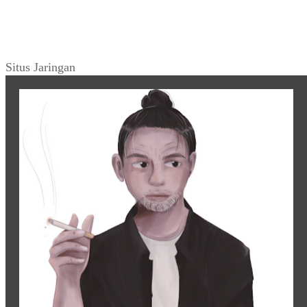
Situs Jaringan