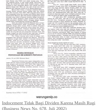
Indocement Tidak Bagi Dividen Karena Masih Rugi
(Business News No. 678, Juli 2002)