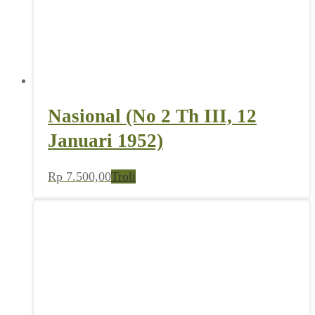
Nasional (No 2 Th III, 12
Januari 1952)
Rp
7.500,00
Troli