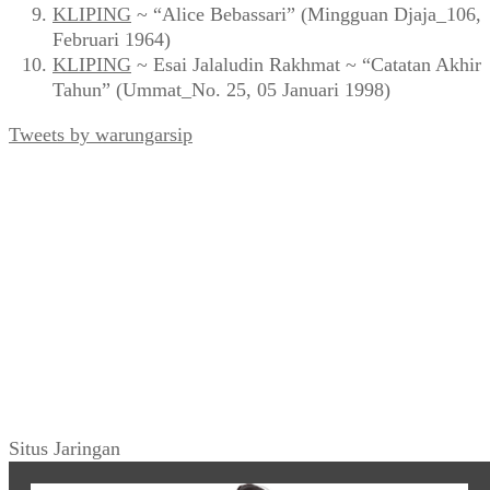
KLIPING
~ “Alice Bebassari” (Mingguan Djaja_106,
Februari 1964)
KLIPING
~ Esai Jalaludin Rakhmat ~ “Catatan Akhir
Tahun” (Ummat_No. 25, 05 Januari 1998)
Tweets by warungarsip
Situs Jaringan