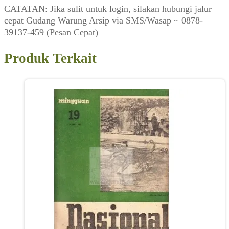
CATATAN: Jika sulit untuk login, silakan hubungi jalur
cepat Gudang Warung Arsip via SMS/Wasap ~ 0878-
39137-459 (Pesan Cepat)
Produk Terkait