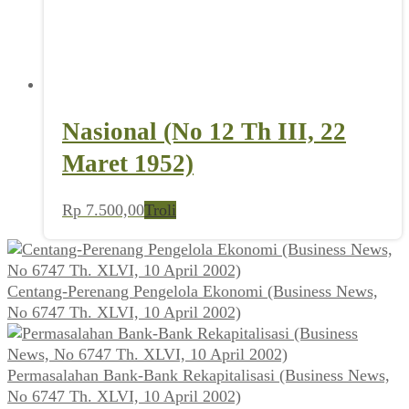
Nasional (No 12 Th III, 22
Maret 1952)
Rp
7.500,00
Troli
Centang-Perenang Pengelola Ekonomi (Business News,
No 6747 Th. XLVI, 10 April 2002)
Permasalahan Bank-Bank Rekapitalisasi (Business News,
No 6747 Th. XLVI, 10 April 2002)