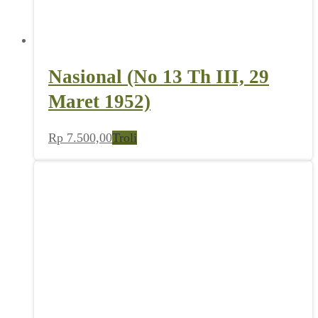
Nasional (No 13 Th III, 29
Maret 1952)
Rp
7.500,00
Troli