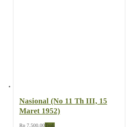
Nasional (No 11 Th III, 15
Maret 1952)
Rp
7.500,00
Troli