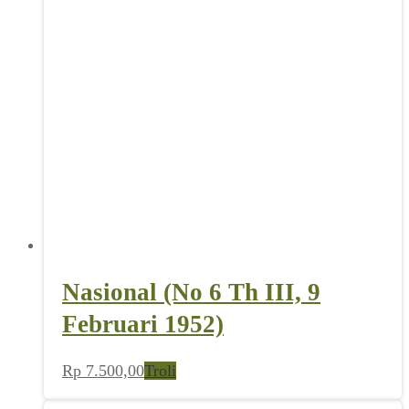
Nasional (No 6 Th III, 9
Februari 1952)
Rp
7.500,00
Troli