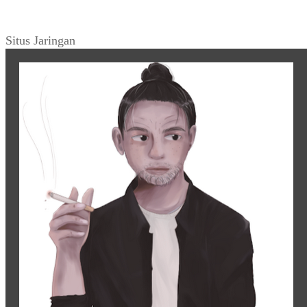
Situs Jaringan