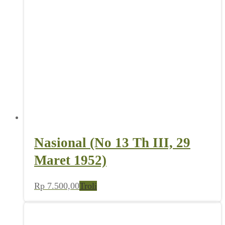
Nasional (No 13 Th III, 29
Maret 1952)
Rp
7.500,00
Troli