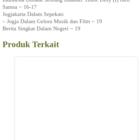
Samsa ~ 16-17
Jogjakarta Dalam Sepekan:
– Jogja Dalam Gelora Musik dan Film ~ 19
Berita Singkat Dalam Negeri ~ 19
Produk Terkait