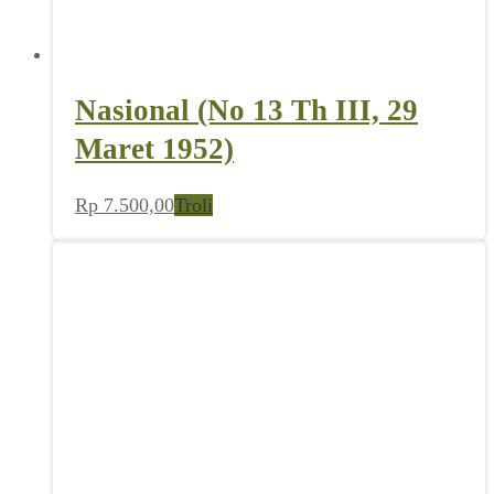
Nasional (No 13 Th III, 29
Maret 1952)
Rp
7.500,00
Troli