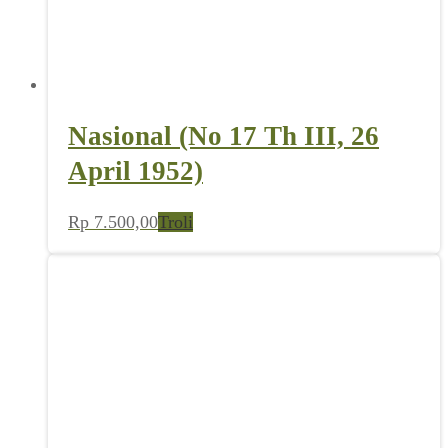
Nasional (No 17 Th III, 26
April 1952)
Rp
7.500,00
Troli