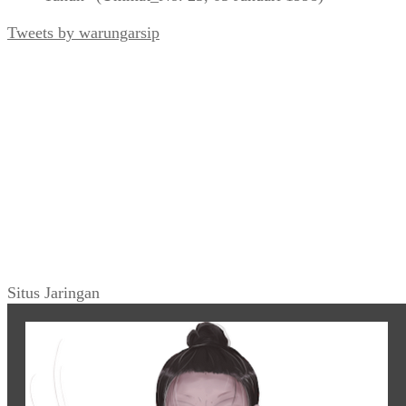
Tweets by warungarsip
Situs Jaringan