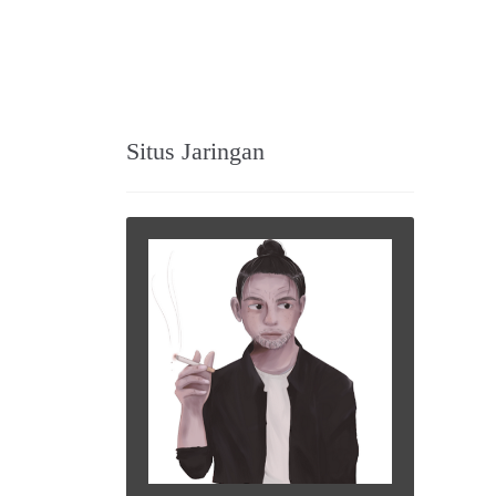
Situs Jaringan