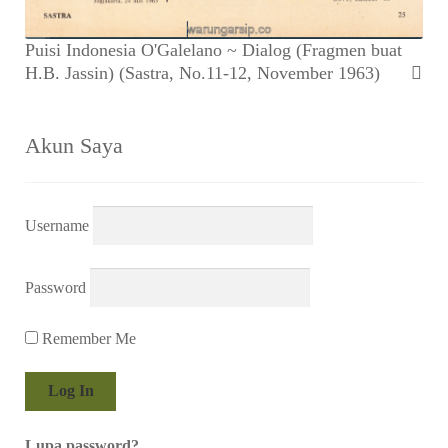
Puisi Indonesia O'Galelano ~ Dialog (Fragmen buat
H.B. Jassin) (Sastra, No.11-12, November 1963)
Akun Saya
Username
Password
Remember Me
Lupa password?