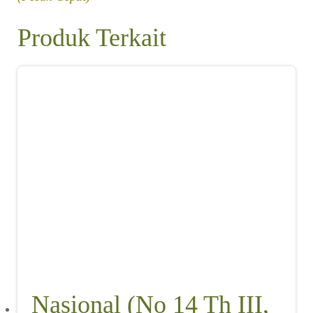
Produk Terkait
Nasional (No 14 Th III,