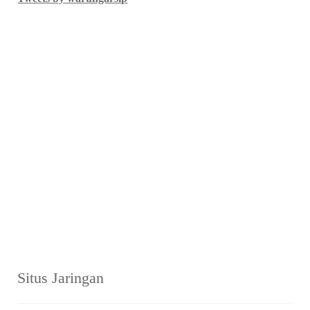
Situs Jaringan