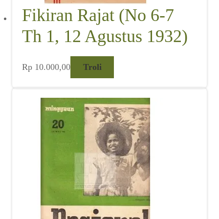
Fikiran Rajat (No 6-7
Th 1, 12 Agustus 1932)
Rp
10.000,00
Troli