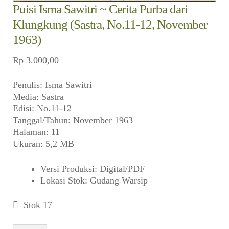
Puisi Isma Sawitri ~ Cerita Purba dari
Klungkung (Sastra, No.11-12, November
1963)
Rp
3.000,00
Penulis: Isma Sawitri
Media: Sastra
Edisi: No.11-12
Tanggal/Tahun: November 1963
Halaman: 11
Ukuran: 5,2 MB
Versi Produksi
:
Digital/PDF
Lokasi Stok
:
Gudang Warsip
Stok 17